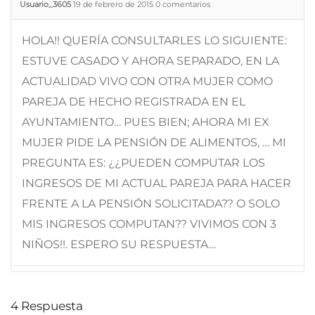
Usuario_3605
19 de febrero de 2015
0
comentarios
HOLA!! QUERÍA CONSULTARLES LO SIGUIENTE:
ESTUVE CASADO Y AHORA SEPARADO, EN LA
ACTUALIDAD VIVO CON OTRA MUJER COMO
PAREJA DE HECHO REGISTRADA EN EL
AYUNTAMIENTO… PUES BIEN; AHORA MI EX
MUJER PIDE LA PENSIÓN DE ALIMENTOS, … MI
PREGUNTA ES: ¿¿PUEDEN COMPUTAR LOS
INGRESOS DE MI ACTUAL PAREJA PARA HACER
FRENTE A LA PENSIÓN SOLICITADA?? O SOLO
MIS INGRESOS COMPUTAN?? VIVIMOS CON 3
NIÑOS!!. ESPERO SU RESPUESTA…
4
Respuesta