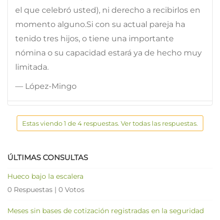
el que celebró usted), ni derecho a recibirlos en
momento alguno.Si con su actual pareja ha
tenido tres hijos, o tiene una importante
nómina o su capacidad estará ya de hecho muy
limitada.
— López-Mingo
Estas viendo 1 de 4 respuestas. Ver todas las respuestas.
ÚLTIMAS CONSULTAS
Hueco bajo la escalera
0 Respuestas
|
0 Votos
Meses sin bases de cotización registradas en la seguridad