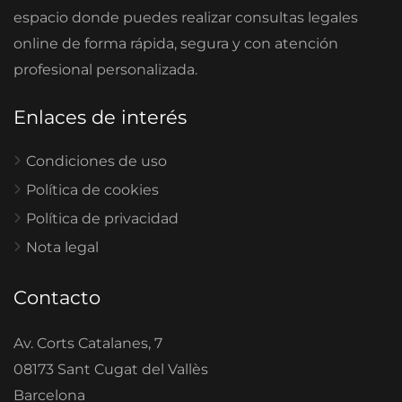
espacio donde puedes realizar consultas legales
online de forma rápida, segura y con atención
profesional personalizada.
Enlaces de interés
Condiciones de uso
Política de cookies
Política de privacidad
Nota legal
Contacto
Av. Corts Catalanes, 7
08173 Sant Cugat del Vallès
Barcelona