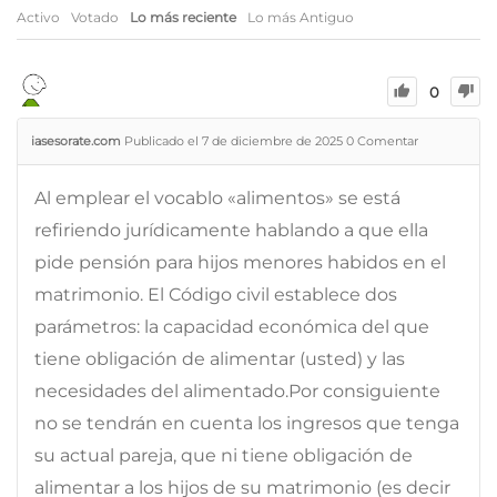
Activo
Votado
Lo más reciente
Lo más Antiguo
0
iasesorate.com
Publicado el 7 de diciembre de 2025
0
Comentar
Al emplear el vocablo «alimentos» se está
refiriendo jurídicamente hablando a que ella
pide pensión para hijos menores habidos en el
matrimonio. El Código civil establece dos
parámetros: la capacidad económica del que
tiene obligación de alimentar (usted) y las
necesidades del alimentado.Por consiguiente
no se tendrán en cuenta los ingresos que tenga
su actual pareja, que ni tiene obligación de
alimentar a los hijos de su matrimonio (es decir