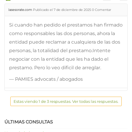
iasesorate.com
Publicado el 7 de diciembre de 2025
0
Comentar
Si cuando han pedido el prestamos han firmado
como responsables las dos personas, ahora la
entidad puede reclamar a cualquiera de las dos
personas, la totalidad del prestamo.Intente
negociar con la entidad que les ha dado el
prestamo. Pero lo veo dificil de arreglar.
— PAMIES advocats / abogados
Estas viendo 1 de 3 respuestas. Ver todas las respuestas.
ÚLTIMAS CONSULTAS