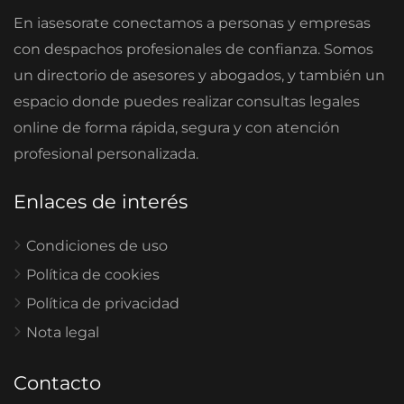
En iasesorate conectamos a personas y empresas
con despachos profesionales de confianza. Somos
un directorio de asesores y abogados, y también un
espacio donde puedes realizar consultas legales
online de forma rápida, segura y con atención
profesional personalizada.
Enlaces de interés
Condiciones de uso
Política de cookies
Política de privacidad
Nota legal
Contacto