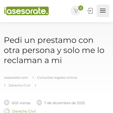
0
Pedi un prestamo con
otra persona y solo me lo
reclaman a mi
iasesorate.com
Consultas legales online
Derecho Civil
602 visitas
7 de diciembre de 2025
Derecho Civil