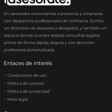
En iasesorate conectamos a personas y empresas
con despachos profesionales de confianza. Somos
un directorio de asesores y abogados, y también un
espacio donde puedes realizar consultas legales
online de forma rápida, segura y con atención
profesional personalizada.
Enlaces de interés
Condiciones de uso
Política de cookies
Política de privacidad
Nota legal