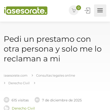
0
Pedi un prestamo con
otra persona y solo me lo
reclaman a mi
iasesorate.com
Consultas legales online
Derecho Civil
615 visitas
7 de diciembre de 2025
Derecho Civil