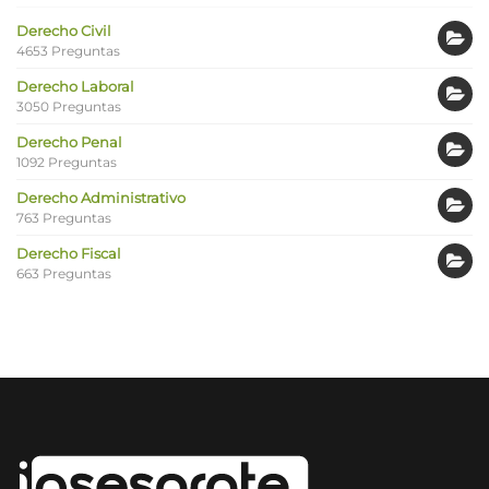
Derecho Civil
4653 Preguntas
Derecho Laboral
3050 Preguntas
Derecho Penal
1092 Preguntas
Derecho Administrativo
763 Preguntas
Derecho Fiscal
663 Preguntas