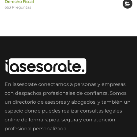
Derecho Fiscal
663 Preguntas
En iasesorate conectamos a personas y empresas
con despachos profesionales de confianza. Somos
un directorio de asesores y abogados, y también un
espacio donde puedes realizar consultas legales
online de forma rápida, segura y con atención
profesional personalizada.