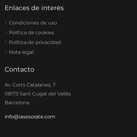
Enlaces de interés
Condiciones de uso
Política de cookies
Política de privacidad
Nota legal
Contacto
Av. Corts Catalanes, 7
08173 Sant Cugat del Vallès
Barcelona
info@iasesorate.com