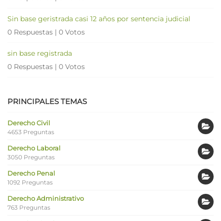
Sin base geristrada casi 12 años por sentencia judicial
0 Respuestas
|
0 Votos
sin base registrada
0 Respuestas
|
0 Votos
PRINCIPALES TEMAS
Derecho Civil
4653 Preguntas
Derecho Laboral
3050 Preguntas
Derecho Penal
1092 Preguntas
Derecho Administrativo
763 Preguntas