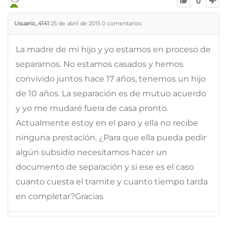
0
Usuario_4141
25 de abril de 2015
0
comentarios
La madre de mi hijo y yo estamos en proceso de
separarnos. No estamos casados y hemos
convivido juntos hace 17 años, tenemos un hijo
de 10 años. La separación es de mutuo acuerdo
y yo me mudaré fuera de casa pronto.
Actualmente estoy en el paro y ella no recibe
ninguna prestación. ¿Para que ella pueda pedir
algún subsidio necesitamos hacer un
documento de separación y si ese es el caso
cuanto cuesta el tramite y cuanto tiempo tarda
en completar?Gracias