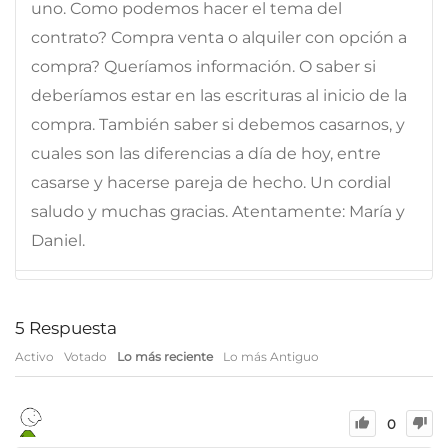
uno. Como podemos hacer el tema del
contrato? Compra venta o alquiler con opción a
compra? Queríamos información. O saber si
deberíamos estar en las escrituras al inicio de la
compra. También saber si debemos casarnos, y
cuales son las diferencias a día de hoy, entre
casarse y hacerse pareja de hecho. Un cordial
saludo y muchas gracias. Atentamente: María y
Daniel.
5
Respuesta
Activo
Votado
Lo más reciente
Lo más Antiguo
0