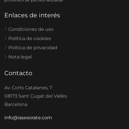
Enlaces de interés
Condiciones de uso
Política de cookies
Política de privacidad
Nota legal
Contacto
Av. Corts Catalanes, 7
08173 Sant Cugat del Vallès
Barcelona
info@iasesorate.com