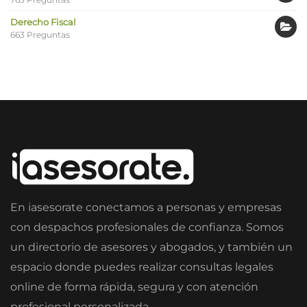
Derecho Fiscal
663 Preguntas
En iasesorate conectamos a personas y empresas
con despachos profesionales de confianza. Somos
un directorio de asesores y abogados, y también un
espacio donde puedes realizar consultas legales
online de forma rápida, segura y con atención
profesional personalizada.