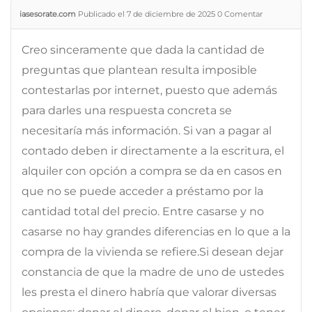
iasesorate.com
Publicado el 7 de diciembre de 2025
0
Comentar
Creo sinceramente que dada la cantidad de
preguntas que plantean resulta imposible
contestarlas por internet, puesto que además
para darles una respuesta concreta se
necesitaría más información. Si van a pagar al
contado deben ir directamente a la escritura, el
alquiler con opción a compra se da en casos en
que no se puede acceder a préstamo por la
cantidad total del precio. Entre casarse y no
casarse no hay grandes diferencias en lo que a la
compra de la vivienda se refiere.Si desean dejar
constancia de que la madre de uno de ustedes
les presta el dinero habría que valorar diversas