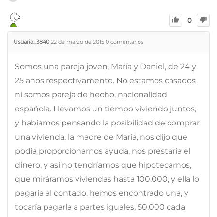
0
Usuario_3840
22 de marzo de 2015
0
comentarios
Somos una pareja joven, María y Daniel, de 24 y
25 años respectivamente. No estamos casados
ni somos pareja de hecho, nacionalidad
española. Llevamos un tiempo viviendo juntos,
y habíamos pensando la posibilidad de comprar
una vivienda, la madre de María, nos dijo que
podía proporcionarnos ayuda, nos prestaría el
dinero, y así no tendríamos que hipotecarnos,
que miráramos viviendas hasta 100.000, y ella lo
pagaría al contado, hemos encontrado una, y
tocaría pagarla a partes iguales, 50.000 cada