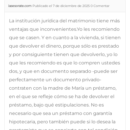
iasesorate.com
Publicado el 7 de diciembre de 2025
0
Comentar
La institución jurídica del matrimonio tiene más
ventajas que inconvenientes.Yo les recomiendo
que se casen. Y en cuanto a la vivienda, si tienen
que devolver el dinero, porque sólo es prestado
y por consiguiente tienen que devolverlo, yo lo
que les recomiendo es que lo compren ustedes
dos, y que en documento separado -puede ser
perfectamente un documento privado-
contraten con la madre de María un préstamo,
en el que se refleje cómo se ha de devolver el
préstamo, bajo qué estipulaciones. No es
necesario que sea un préstamo con garantía
hipotecaria, pero también puede si lo desea la