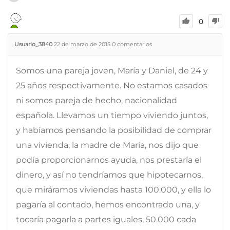
0
Usuario_3840
22 de marzo de 2015
0
comentarios
Somos una pareja joven, María y Daniel, de 24 y
25 años respectivamente. No estamos casados
ni somos pareja de hecho, nacionalidad
española. Llevamos un tiempo viviendo juntos,
y habíamos pensando la posibilidad de comprar
una vivienda, la madre de María, nos dijo que
podía proporcionarnos ayuda, nos prestaría el
dinero, y así no tendríamos que hipotecarnos,
que miráramos viviendas hasta 100.000, y ella lo
pagaría al contado, hemos encontrado una, y
tocaría pagarla a partes iguales, 50.000 cada