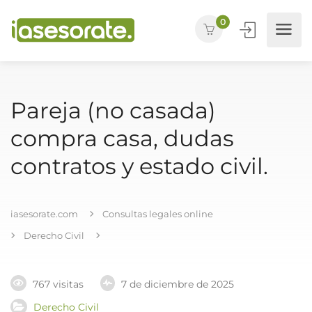
0
Pareja (no casada)
compra casa, dudas
contratos y estado civil.
iasesorate.com
Consultas legales online
Derecho Civil
767 visitas
7 de diciembre de 2025
Derecho Civil