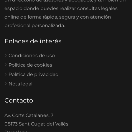
espacio donde puedes realizar consultas legales
online de forma rápida, segura y con atención
profesional personalizada.
Enlaces de interés
Condiciones de uso
Política de cookies
Política de privacidad
Nota legal
Contacto
Av. Corts Catalanes, 7
08173 Sant Cugat del Vallès