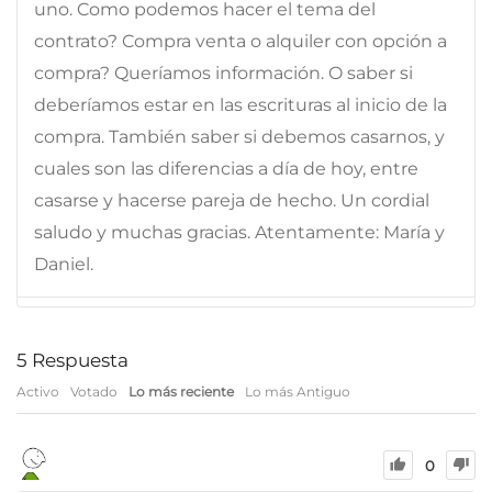
uno. Como podemos hacer el tema del
contrato? Compra venta o alquiler con opción a
compra? Queríamos información. O saber si
deberíamos estar en las escrituras al inicio de la
compra. También saber si debemos casarnos, y
cuales son las diferencias a día de hoy, entre
casarse y hacerse pareja de hecho. Un cordial
saludo y muchas gracias. Atentamente: María y
Daniel.
5
Respuesta
Activo
Votado
Lo más reciente
Lo más Antiguo
0