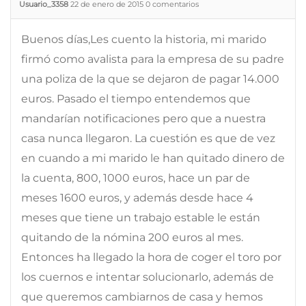
Usuario_3358
22 de enero de 2015
0
comentarios
Buenos días,Les cuento la historia, mi marido
firmó como avalista para la empresa de su padre
una poliza de la que se dejaron de pagar 14.000
euros. Pasado el tiempo entendemos que
mandarían notificaciones pero que a nuestra
casa nunca llegaron. La cuestión es que de vez
en cuando a mi marido le han quitado dinero de
la cuenta, 800, 1000 euros, hace un par de
meses 1600 euros, y además desde hace 4
meses que tiene un trabajo estable le están
quitando de la nómina 200 euros al mes.
Entonces ha llegado la hora de coger el toro por
los cuernos e intentar solucionarlo, además de
que queremos cambiarnos de casa y hemos