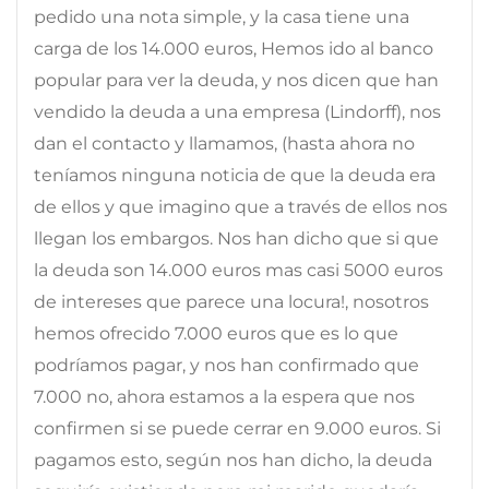
pedido una nota simple, y la casa tiene una
carga de los 14.000 euros, Hemos ido al banco
popular para ver la deuda, y nos dicen que han
vendido la deuda a una empresa (Lindorff), nos
dan el contacto y llamamos, (hasta ahora no
teníamos ninguna noticia de que la deuda era
de ellos y que imagino que a través de ellos nos
llegan los embargos. Nos han dicho que si que
la deuda son 14.000 euros mas casi 5000 euros
de intereses que parece una locura!, nosotros
hemos ofrecido 7.000 euros que es lo que
podríamos pagar, y nos han confirmado que
7.000 no, ahora estamos a la espera que nos
confirmen si se puede cerrar en 9.000 euros. Si
pagamos esto, según nos han dicho, la deuda