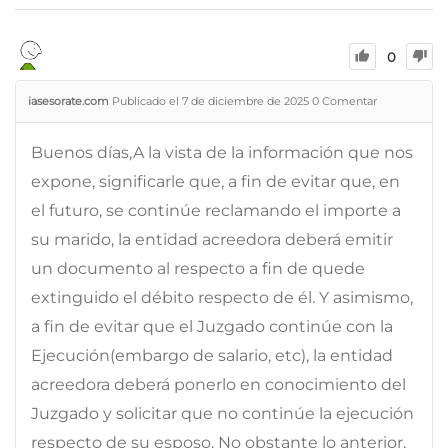
0
iasesorate.com
Publicado el 7 de diciembre de 2025
0
Comentar
Buenos días,A la vista de la información que nos
expone, significarle que, a fin de evitar que, en
el futuro, se continúe reclamando el importe a
su marido, la entidad acreedora deberá emitir
un documento al respecto a fin de quede
extinguido el débito respecto de él. Y asimismo,
a fin de evitar que el Juzgado continúe con la
Ejecución(embargo de salario, etc), la entidad
acreedora deberá ponerlo en conocimiento del
Juzgado y solicitar que no continúe la ejecución
respecto de su esposo. No obstante lo anterior,