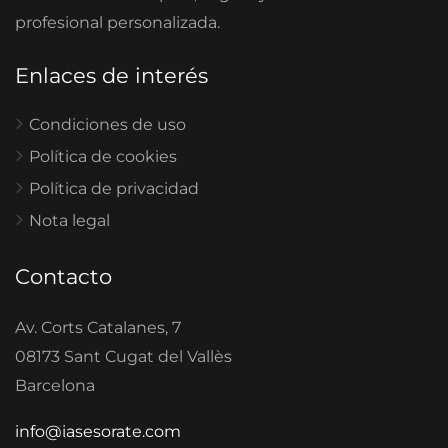
profesional personalizada.
Enlaces de interés
Condiciones de uso
Política de cookies
Política de privacidad
Nota legal
Contacto
Av. Corts Catalanes, 7
08173 Sant Cugat del Vallès
Barcelona
info@iasesorate.com