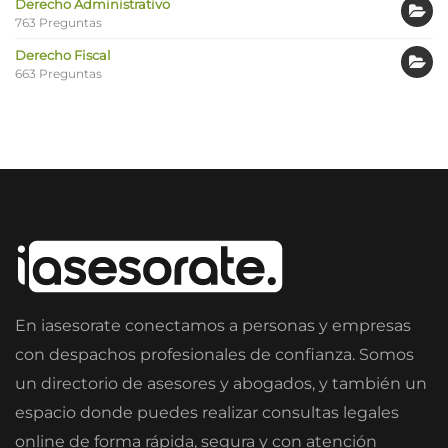
Derecho Administrativo
763 Preguntas
Derecho Fiscal
663 Preguntas
En iasesorate conectamos a personas y empresas
con despachos profesionales de confianza. Somos
un directorio de asesores y abogados, y también un
espacio donde puedes realizar consultas legales
online de forma rápida, segura y con atención