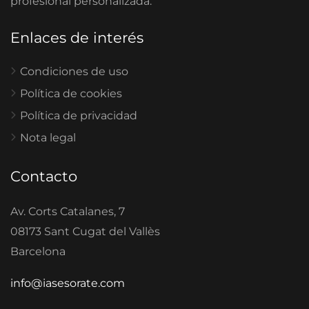
profesional personalizada.
Enlaces de interés
Condiciones de uso
Política de cookies
Política de privacidad
Nota legal
Contacto
Av. Corts Catalanes, 7
08173 Sant Cugat del Vallès
Barcelona
info@iasesorate.com