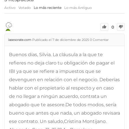
Activo
Votado
Lo más reciente
Lo más Antiguo
0
iasesorate.com
Publicado el 7 de diciembre de 2025
0
Comentar
Buenos días, Silvia. La cláusula a la que te
refieres no deja claro tu obligación de pagar el
IBI ya que se refiere a impuestos que se
devenguen en relación con el negocio. Deberías
hablar con el propietario al respecto y en caso
de no llegar a ningún acuerdo, contrata un
abogado que te asesore.De todos modos, sería
bueno que antes que nada, un abogado revisara
ese contrato. Un saludo,Cristina Montijano.