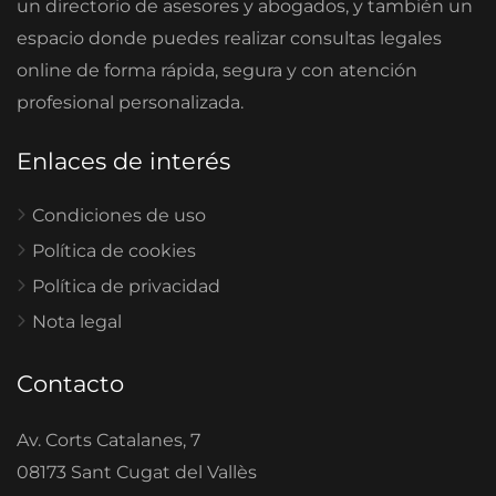
un directorio de asesores y abogados, y también un
espacio donde puedes realizar consultas legales
online de forma rápida, segura y con atención
profesional personalizada.
Enlaces de interés
Condiciones de uso
Política de cookies
Política de privacidad
Nota legal
Contacto
Av. Corts Catalanes, 7
08173 Sant Cugat del Vallès