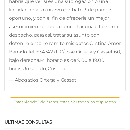
habría que ver si es una subrogación o una
liquidación y un nuevo contrato. Si le parece
oportuno, y con el fin de ofrecerle un mejor
asesoramiento, podría concertar una cita en mi
despacho, para así, tratar su asunto con
detenimiento.Le remito mis datos:Cristina Amor
Barrado.Tel: 634742711.C/José Ortega y Gasset 60,
bajo derecha.Mi horario es de 9.00 a 19.00
horas.Un saludo, Cristina
— Abogados Ortega y Gasset
Estas viendo 1 de 3 respuestas. Ver todas las respuestas.
ÚLTIMAS CONSULTAS