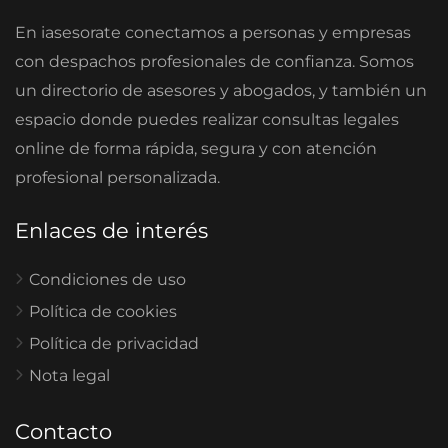
En iasesorate conectamos a personas y empresas
con despachos profesionales de confianza. Somos
un directorio de asesores y abogados, y también un
espacio donde puedes realizar consultas legales
online de forma rápida, segura y con atención
profesional personalizada.
Enlaces de interés
Condiciones de uso
Política de cookies
Política de privacidad
Nota legal
Contacto