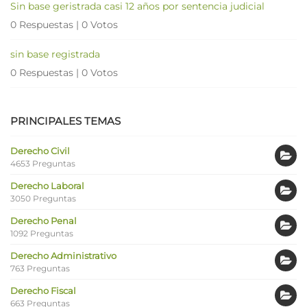
Sin base geristrada casi 12 años por sentencia judicial
0 Respuestas
|
0 Votos
sin base registrada
0 Respuestas
|
0 Votos
PRINCIPALES TEMAS
Derecho Civil
4653 Preguntas
Derecho Laboral
3050 Preguntas
Derecho Penal
1092 Preguntas
Derecho Administrativo
763 Preguntas
Derecho Fiscal
663 Preguntas