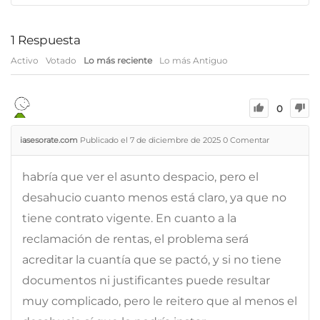
1
Respuesta
Activo
Votado
Lo más reciente
Lo más Antiguo
0
iasesorate.com
Publicado el 7 de diciembre de 2025
0
Comentar
habría que ver el asunto despacio, pero el
desahucio cuanto menos está claro, ya que no
tiene contrato vigente. En cuanto a la
reclamación de rentas, el problema será
acreditar la cuantía que se pactó, y si no tiene
documentos ni justificantes puede resultar
muy complicado, pero le reitero que al menos el