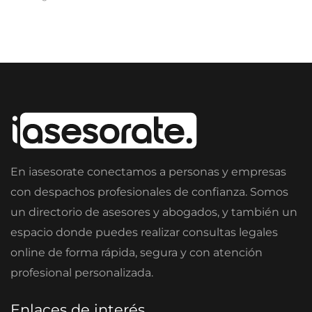
En iasesorate conectamos a personas y empresas
con despachos profesionales de confianza. Somos
un directorio de asesores y abogados, y también un
espacio donde puedes realizar consultas legales
online de forma rápida, segura y con atención
profesional personalizada.
Enlaces de interés