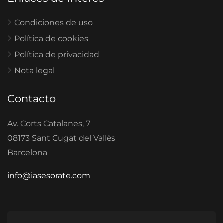
Condiciones de uso
Política de cookies
Política de privacidad
Nota legal
Contacto
Av. Corts Catalanes, 7
08173 Sant Cugat del Vallès
Barcelona
info@iasesorate.com