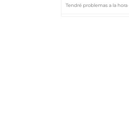
Tendré problemas a la hora