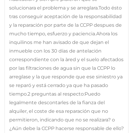
solucionara el problema y se arreglara.Todo ésto
tras conseguir aceptación de la responsabilidad
y la reparación por parte de la CCPP despues de
mucho tiempo, esfuerzo y paciencia.Ahora los
inquilinos me han avisado de que dejan el
inmueble con los 30 días de antelación
correspondiente con la àred y el suelo afectados
por las filtraciones de agua sin que la CCPP lo
arreglase y la que responde que ese siniestro ya
se reparó y está cerrado ya que ha pasado
tiempo.2 preguntas al respecto:Puedo
legalmente descontarles de la fianza del
alquiler, el coste de esa reparación que no
permitieron, indicando que no se realizara? o
¿Aún debe la CCPP hacerse responsable de ello?