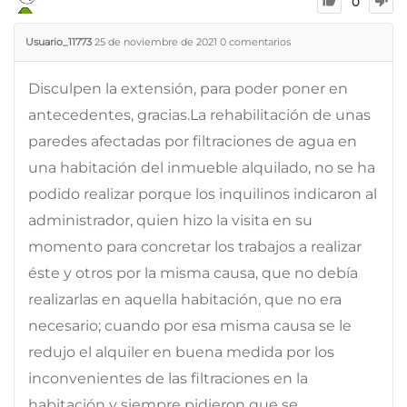
0
Usuario_11773
25 de noviembre de 2021
0
comentarios
Disculpen la extensión, para poder poner en
antecedentes, gracias.La rehabilitación de unas
paredes afectadas por filtraciones de agua en
una habitación del inmueble alquilado, no se ha
podido realizar porque los inquilinos indicaron al
administrador, quien hizo la visita en su
momento para concretar los trabajos a realizar
éste y otros por la misma causa, que no debía
realizarlas en aquella habitación, que no era
necesario; cuando por esa misma causa se le
redujo el alquiler en buena medida por los
inconvenientes de las filtraciones en la
habitación y siempre pidieron que se