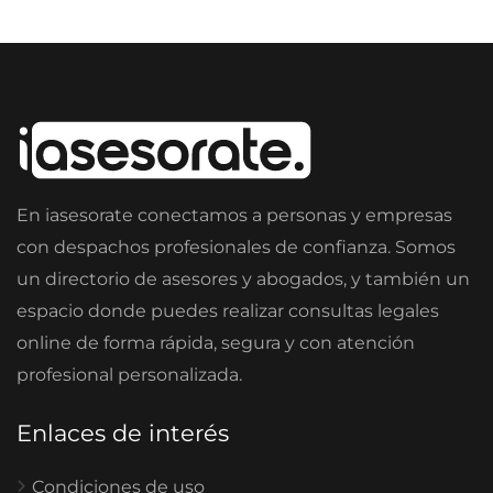
En iasesorate conectamos a personas y empresas
con despachos profesionales de confianza. Somos
un directorio de asesores y abogados, y también un
espacio donde puedes realizar consultas legales
online de forma rápida, segura y con atención
profesional personalizada.
Enlaces de interés
Condiciones de uso