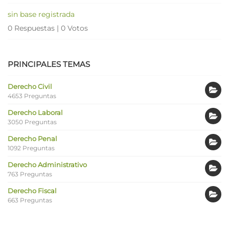
sin base registrada
0 Respuestas
|
0 Votos
PRINCIPALES TEMAS
Derecho Civil
4653 Preguntas
Derecho Laboral
3050 Preguntas
Derecho Penal
1092 Preguntas
Derecho Administrativo
763 Preguntas
Derecho Fiscal
663 Preguntas