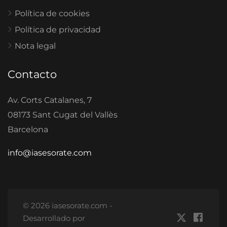
Política de cookies
Política de privacidad
Nota legal
Contacto
Av. Corts Catalanes, 7
08173 Sant Cugat del Vallès
Barcelona
info@iasesorate.com
© 2026 iasesorate.com -
Desarrollado por