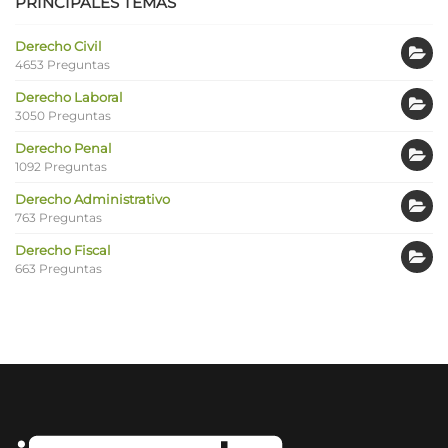
PRINCIPALES TEMAS
Derecho Civil
4653 Preguntas
Derecho Laboral
3050 Preguntas
Derecho Penal
1092 Preguntas
Derecho Administrativo
763 Preguntas
Derecho Fiscal
663 Preguntas