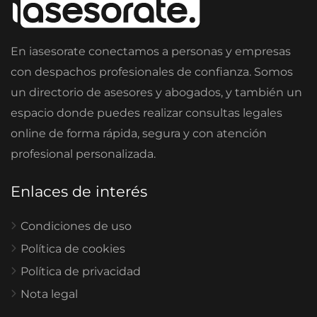
En iasesorate conectamos a personas y empresas
con despachos profesionales de confianza. Somos
un directorio de asesores y abogados, y también un
espacio donde puedes realizar consultas legales
online de forma rápida, segura y con atención
profesional personalizada.
Enlaces de interés
Condiciones de uso
Política de cookies
Política de privacidad
Nota legal