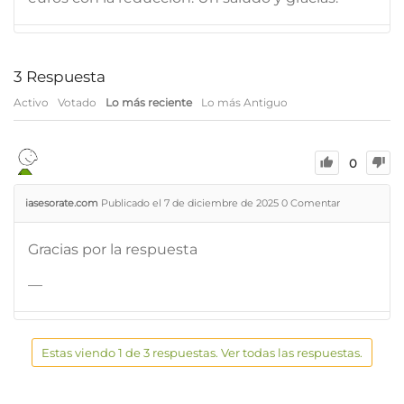
3
Respuesta
Activo
Votado
Lo más reciente
Lo más Antiguo
0
iasesorate.com
Publicado el 7 de diciembre de 2025
0
Comentar
Gracias por la respuesta
—
Estas viendo 1 de 3 respuestas. Ver todas las respuestas.