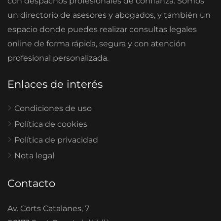
con despachos profesionales de confianza. Somos
un directorio de asesores y abogados, y también un
espacio donde puedes realizar consultas legales
online de forma rápida, segura y con atención
profesional personalizada.
Enlaces de interés
Condiciones de uso
Política de cookies
Política de privacidad
Nota legal
Contacto
Av. Corts Catalanes, 7