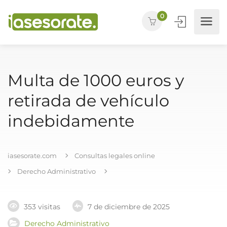
0
Multa de 1000 euros y
retirada de vehículo
indebidamente
iasesorate.com
Consultas legales online
Derecho Administrativo
353 visitas
7 de diciembre de 2025
Derecho Administrativo