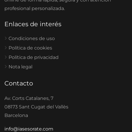
profesional personalizada.
Enlaces de interés
Condiciones de uso
Política de cookies
Política de privacidad
Nota legal
Contacto
Av. Corts Catalanes, 7
08173 Sant Cugat del Vallès
Barcelona
info@iasesorate.com