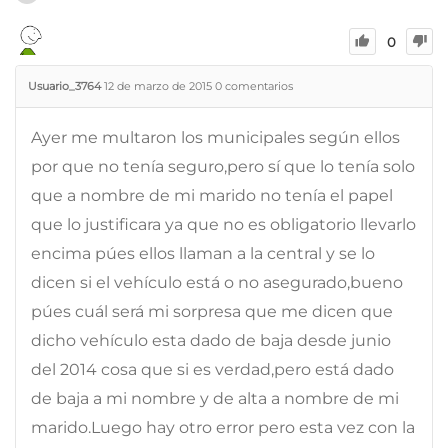
0
Usuario_3764
12 de marzo de 2015
0
comentarios
Ayer me multaron los municipales según ellos
por que no tenía seguro,pero sí que lo tenía solo
que a nombre de mi marido no tenía el papel
que lo justificara ya que no es obligatorio llevarlo
encima púes ellos llaman a la central y se lo
dicen si el vehículo está o no asegurado,bueno
púes cuál será mi sorpresa que me dicen que
dicho vehículo esta dado de baja desde junio
del 2014 cosa que si es verdad,pero está dado
de baja a mi nombre y de alta a nombre de mi
marido.Luego hay otro error pero esta vez con la