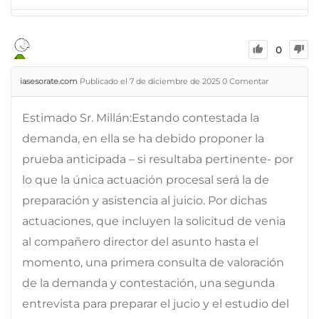
0
iasesorate.com
Publicado el 7 de diciembre de 2025
0
Comentar
Estimado Sr. Millán:Estando contestada la
demanda, en ella se ha debido proponer la
prueba anticipada – si resultaba pertinente- por
lo que la única actuación procesal será la de
preparación y asistencia al juicio. Por dichas
actuaciones, que incluyen la solicitud de venia
al compañero director del asunto hasta el
momento, una primera consulta de valoración
de la demanda y contestación, una segunda
entrevista para preparar el jucio y el estudio del