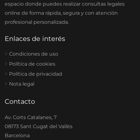
espacio donde puedes realizar consultas legales
online de forma rápida, segura y con atención
profesional personalizada.
Enlaces de interés
Condiciones de uso
Política de cookies
Política de privacidad
Nota legal
Contacto
Av. Corts Catalanes, 7
08173 Sant Cugat del Vallès
Barcelona