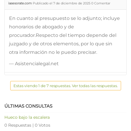
iasesorate.com
Publicado el 7 de diciembre de 2025
0
Comentar
En cuanto al presupuesto se lo adjunto; incluye
honorarios de abogado y de
procurador.Respecto del tiempo depende del
juzgado y de otros elementos, por lo que sin
otra información no le puedo precisar.
— Asistencialegal.net
Estas viendo 1 de 7 respuestas. Ver todas las respuestas.
ÚLTIMAS CONSULTAS
Hueco bajo la escalera
0 Respuestas
|
0 Votos