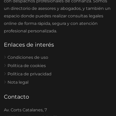
con despachos profesionales de confianza. Somos
un directorio de asesores y abogados, y también un
espacio donde puedes realizar consultas legales
online de forma rápida, segura y con atención
profesional personalizada.
Enlaces de interés
Condiciones de uso
Política de cookies
Política de privacidad
Nota legal
Contacto
Av. Corts Catalanes, 7