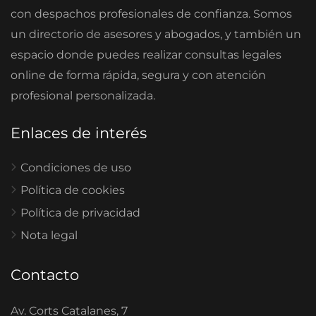
con despachos profesionales de confianza. Somos
un directorio de asesores y abogados, y también un
espacio donde puedes realizar consultas legales
online de forma rápida, segura y con atención
profesional personalizada.
Enlaces de interés
Condiciones de uso
Política de cookies
Política de privacidad
Nota legal
Contacto
Av. Corts Catalanes, 7