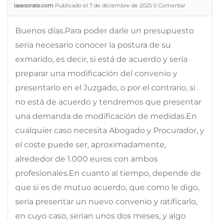
iasesorate.com
Publicado el 7 de diciembre de 2025
0
Comentar
Buenos días.Para poder darle un presupuesto
seria necesario conocer la postura de su
exmarido, es decir, si está de acuerdo y sería
preparar una modificación del convenio y
presentarlo en el Juzgado, o por el contrario, si
no está de acuerdo y tendremos que presentar
una demanda de modificación de medidas.En
cualquier caso necesita Abogado y Procurador, y
el coste puede ser, aproximadamente,
alrededor de 1.000 euros con ambos
profesionales.En cuanto al tiempo, depende de
que si es de mutuo acuerdo, que como le digo,
seria presentar un nuevo convenio y ratificarlo,
en cuyo caso, serian unos dos meses, y algo