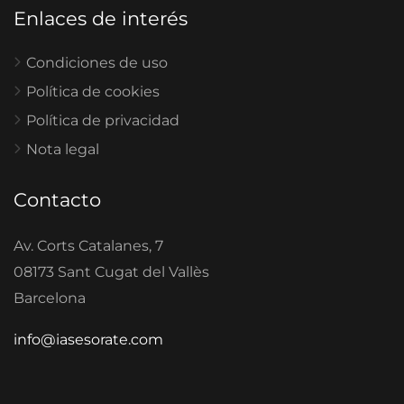
Enlaces de interés
Condiciones de uso
Política de cookies
Política de privacidad
Nota legal
Contacto
Av. Corts Catalanes, 7
08173 Sant Cugat del Vallès
Barcelona
info@iasesorate.com