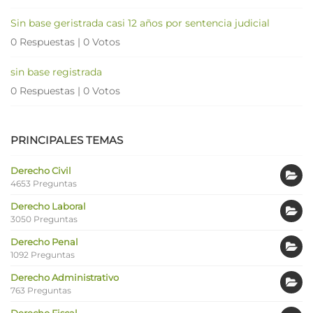
Sin base geristrada casi 12 años por sentencia judicial
0 Respuestas
|
0 Votos
sin base registrada
0 Respuestas
|
0 Votos
PRINCIPALES TEMAS
Derecho Civil
4653 Preguntas
Derecho Laboral
3050 Preguntas
Derecho Penal
1092 Preguntas
Derecho Administrativo
763 Preguntas
Derecho Fiscal