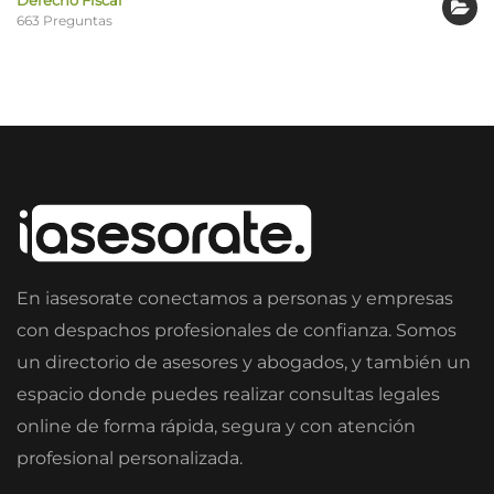
663 Preguntas
En iasesorate conectamos a personas y empresas
con despachos profesionales de confianza. Somos
un directorio de asesores y abogados, y también un
espacio donde puedes realizar consultas legales
online de forma rápida, segura y con atención
profesional personalizada.