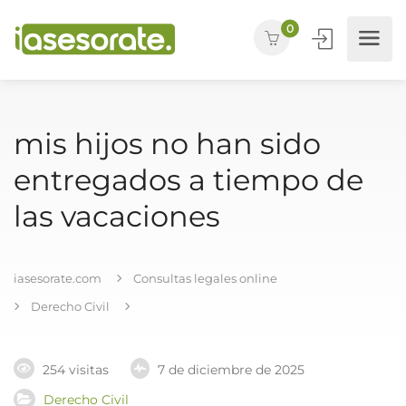
0
mis hijos no han sido
entregados a tiempo de
las vacaciones
iasesorate.com
Consultas legales online
Derecho Civil
254 visitas
7 de diciembre de 2025
Derecho Civil