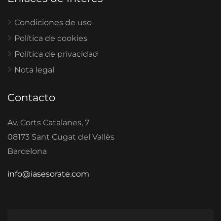
Condiciones de uso
Política de cookies
Política de privacidad
Nota legal
Contacto
Av. Corts Catalanes, 7
08173 Sant Cugat del Vallès
Barcelona
info@iasesorate.com