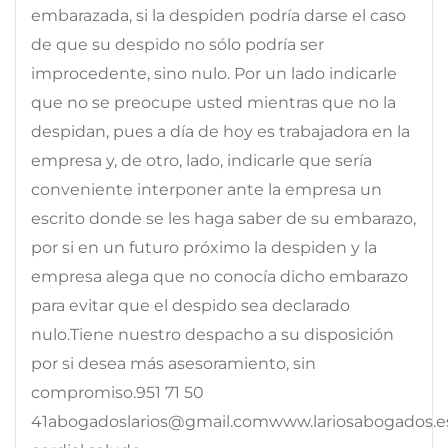
embarazada, si la despiden podría darse el caso
de que su despido no sólo podría ser
improcedente, sino nulo. Por un lado indicarle
que no se preocupe usted mientras que no la
despidan, pues a día de hoy es trabajadora en la
empresa y, de otro, lado, indicarle que sería
conveniente interponer ante la empresa un
escrito donde se les haga saber de su embarazo,
por si en un futuro próximo la despiden y la
empresa alega que no conocía dicho embarazo
para evitar que el despido sea declarado
nulo.Tiene nuestro despacho a su disposición
por si desea más asesoramiento, sin
compromiso.951 71 50
41abogadoslarios@gmail.comwww.lariosabogados.