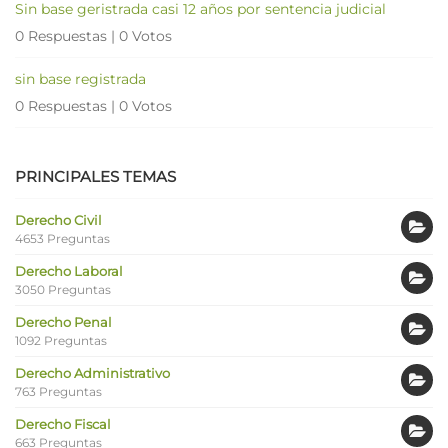
Sin base geristrada casi 12 años por sentencia judicial
0 Respuestas
|
0 Votos
sin base registrada
0 Respuestas
|
0 Votos
PRINCIPALES TEMAS
Derecho Civil
4653 Preguntas
Derecho Laboral
3050 Preguntas
Derecho Penal
1092 Preguntas
Derecho Administrativo
763 Preguntas
Derecho Fiscal
663 Preguntas