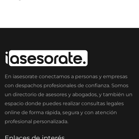
En iasesorate conectamos a personas y empresas
con despachos profesionales de confianza. Somos
un directorio de asesores y abogados, y también un
espacio donde puedes realizar consultas legales
online de forma rápida, segura y con atención
profesional personalizada.
Enlaces de interés