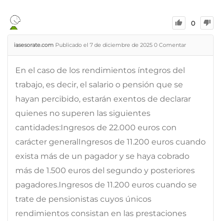
0
iasesorate.com
Publicado el 7 de diciembre de 2025
0
Comentar
En el caso de los rendimientos íntegros del
trabajo, es decir, el salario o pensión que se
hayan percibido, estarán exentos de declarar
quienes no superen las siguientes
cantidades:Ingresos de 22.000 euros con
carácter generalIngresos de 11.200 euros cuando
exista más de un pagador y se haya cobrado
más de 1.500 euros del segundo y posteriores
pagadores.Ingresos de 11.200 euros cuando se
trate de pensionistas cuyos únicos
rendimientos consistan en las prestaciones