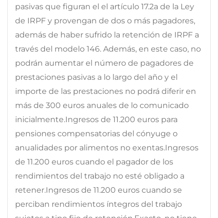
pasivas que figuran el el artículo 17.2a de la Ley
de IRPF y provengan de dos o más pagadores,
además de haber sufrido la retención de IRPF a
través del modelo 146. Además, en este caso, no
podrán aumentar el número de pagadores de
prestaciones pasivas a lo largo del año y el
importe de las prestaciones no podrá diferir en
más de 300 euros anuales de lo comunicado
inicialmente.Ingresos de 11.200 euros para
pensiones compensatorias del cónyuge o
anualidades por alimentos no exentas.Ingresos
de 11.200 euros cuando el pagador de los
rendimientos del trabajo no esté obligado a
retener.Ingresos de 11.200 euros cuando se
perciban rendimientos íntegros del trabajo