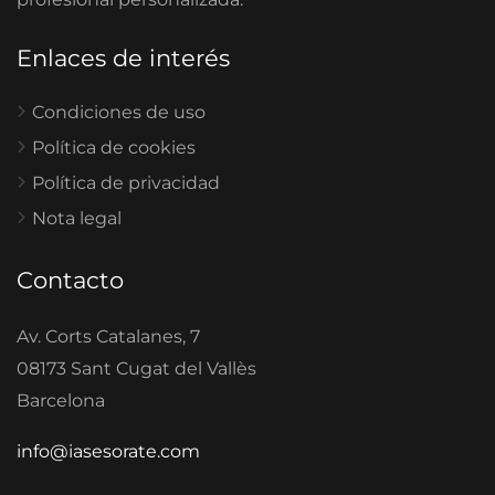
Enlaces de interés
Condiciones de uso
Política de cookies
Política de privacidad
Nota legal
Contacto
Av. Corts Catalanes, 7
08173 Sant Cugat del Vallès
Barcelona
info@iasesorate.com