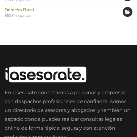
Derecho Fiscal
663 Preguntas
En iasesorate conectamos a personas y empresas
con despachos profesionales de confianza. Somos
un directorio de asesores y abogados, y también un
espacio donde puedes realizar consultas legales
online de forma rápida, segura y con atención
profesional personalizada.