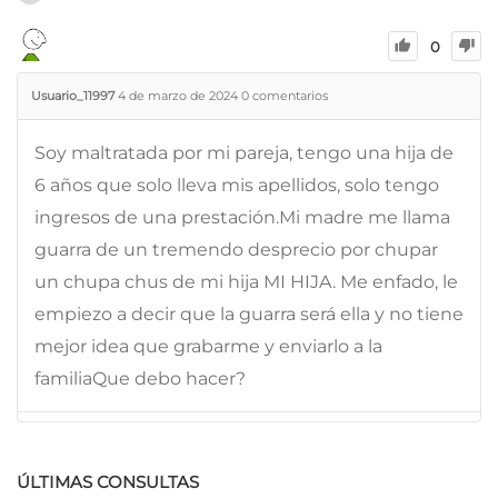
0
Usuario_11997
4 de marzo de 2024
0
comentarios
Soy maltratada por mi pareja, tengo una hija de
6 años que solo lleva mis apellidos, solo tengo
ingresos de una prestación.Mi madre me llama
guarra de un tremendo desprecio por chupar
un chupa chus de mi hija MI HIJA. Me enfado, le
empiezo a decir que la guarra será ella y no tiene
mejor idea que grabarme y enviarlo a la
familiaQue debo hacer?
ÚLTIMAS CONSULTAS