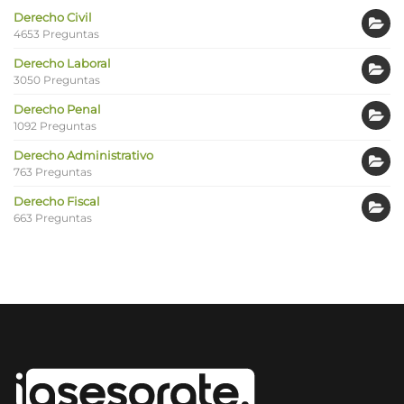
Derecho Civil
4653 Preguntas
Derecho Laboral
3050 Preguntas
Derecho Penal
1092 Preguntas
Derecho Administrativo
763 Preguntas
Derecho Fiscal
663 Preguntas