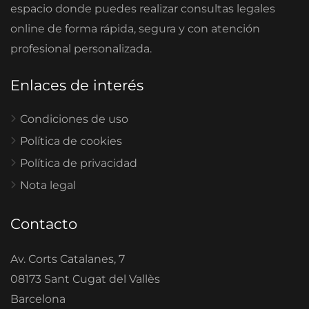
espacio donde puedes realizar consultas legales
online de forma rápida, segura y con atención
profesional personalizada.
Enlaces de interés
Condiciones de uso
Política de cookies
Política de privacidad
Nota legal
Contacto
Av. Corts Catalanes, 7
08173 Sant Cugat del Vallès
Barcelona