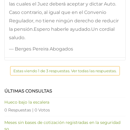
las cuales el Juez deberá aceptar y dictar Auto.
Caso contrario, al igual que en el Convenio
Regulador, no tiene ningún derecho de reducir
la pensión.Espero haberle ayudado.Un cordial
saludo.
— Berges Pereira Abogados
Estas viendo 1 de 3 respuestas. Ver todas las respuestas.
ÚLTIMAS CONSULTAS
Hueco bajo la escalera
0 Respuestas
|
0 Votos
Meses sin bases de cotización registradas en la seguridad
so