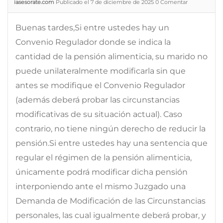
iasesorate.com
Publicado el 7 de diciembre de 2025
0
Comentar
Buenas tardes,Si entre ustedes hay un
Convenio Regulador donde se indica la
cantidad de la pensión alimenticia, su marido no
puede unilateralmente modificarla sin que
antes se modifique el Convenio Regulador
(además deberá probar las circunstancias
modificativas de su situación actual). Caso
contrario, no tiene ningún derecho de reducir la
pensión.Si entre ustedes hay una sentencia que
regular el régimen de la pensión alimenticia,
únicamente podrá modificar dicha pensión
interponiendo ante el mismo Juzgado una
Demanda de Modificación de las Circunstancias
personales, las cual igualmente deberá probar, y