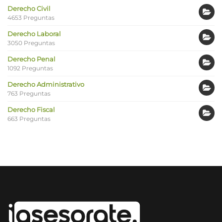
Derecho Civil
4653 Preguntas
Derecho Laboral
3050 Preguntas
Derecho Penal
1092 Preguntas
Derecho Administrativo
763 Preguntas
Derecho Fiscal
663 Preguntas