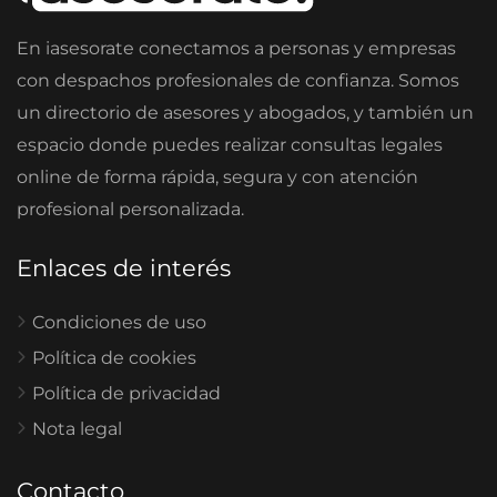
En iasesorate conectamos a personas y empresas
con despachos profesionales de confianza. Somos
un directorio de asesores y abogados, y también un
espacio donde puedes realizar consultas legales
online de forma rápida, segura y con atención
profesional personalizada.
Enlaces de interés
Condiciones de uso
Política de cookies
Política de privacidad
Nota legal
Contacto