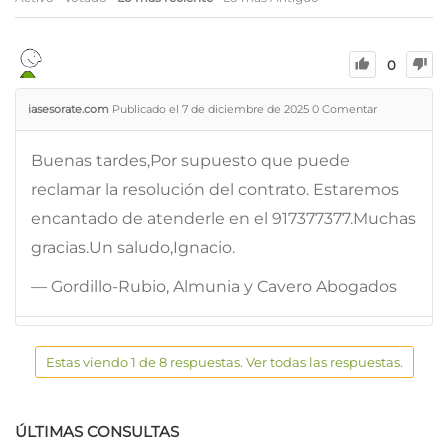
0
iasesorate.com
Publicado el 7 de diciembre de 2025
0
Comentar
Buenas tardes,Por supuesto que puede
reclamar la resolución del contrato. Estaremos
encantado de atenderle en el 917377377.Muchas
gracias.Un saludo,Ignacio.
— Gordillo-Rubio, Almunia y Cavero Abogados
Estas viendo 1 de 8 respuestas. Ver todas las respuestas.
ÚLTIMAS CONSULTAS