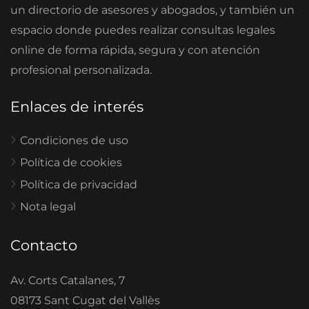
un directorio de asesores y abogados, y también un
espacio donde puedes realizar consultas legales
online de forma rápida, segura y con atención
profesional personalizada.
Enlaces de interés
Condiciones de uso
Política de cookies
Política de privacidad
Nota legal
Contacto
Av. Corts Catalanes, 7
08173 Sant Cugat del Vallès