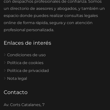
con despachos profesionales de confianza. Somos
un directorio de asesores y abogados, y también un
espacio donde puedes realizar consultas legales
online de forma rápida, segura y con atención
profesional personalizada.
Enlaces de interés
Condiciones de uso
Política de cookies
Política de privacidad
Nota legal
Contacto
Av. Corts Catalanes, 7