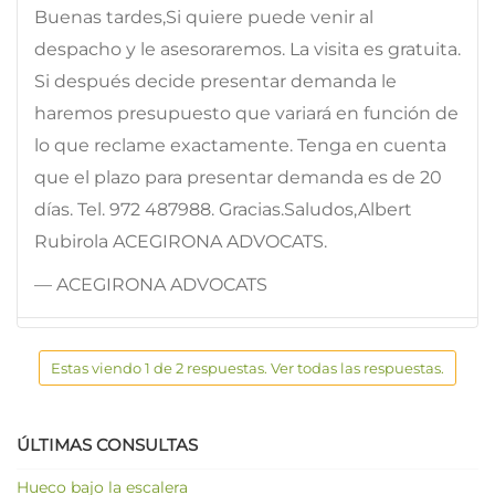
Buenas tardes,Si quiere puede venir al
despacho y le asesoraremos. La visita es gratuita.
Si después decide presentar demanda le
haremos presupuesto que variará en función de
lo que reclame exactamente. Tenga en cuenta
que el plazo para presentar demanda es de 20
días. Tel. 972 487988. Gracias.Saludos,Albert
Rubirola ACEGIRONA ADVOCATS.
— ACEGIRONA ADVOCATS
Estas viendo 1 de 2 respuestas. Ver todas las respuestas.
ÚLTIMAS CONSULTAS
Hueco bajo la escalera