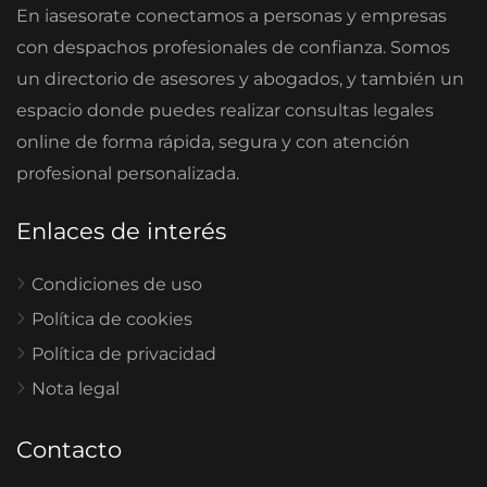
En iasesorate conectamos a personas y empresas
con despachos profesionales de confianza. Somos
un directorio de asesores y abogados, y también un
espacio donde puedes realizar consultas legales
online de forma rápida, segura y con atención
profesional personalizada.
Enlaces de interés
Condiciones de uso
Política de cookies
Política de privacidad
Nota legal
Contacto