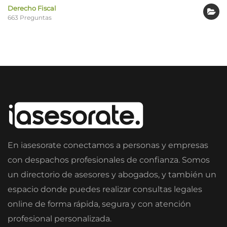
Derecho Fiscal
663 Preguntas
En iasesorate conectamos a personas y empresas
con despachos profesionales de confianza. Somos
un directorio de asesores y abogados, y también un
espacio donde puedes realizar consultas legales
online de forma rápida, segura y con atención
profesional personalizada.