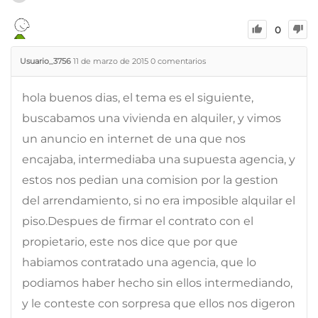
0
Usuario_3756
11 de marzo de 2015
0
comentarios
hola buenos dias, el tema es el siguiente,
buscabamos una vivienda en alquiler, y vimos
un anuncio en internet de una que nos
encajaba, intermediaba una supuesta agencia, y
estos nos pedian una comision por la gestion
del arrendamiento, si no era imposible alquilar el
piso.Despues de firmar el contrato con el
propietario, este nos dice que por que
habiamos contratado una agencia, que lo
podiamos haber hecho sin ellos intermediando,
y le conteste con sorpresa que ellos nos digeron