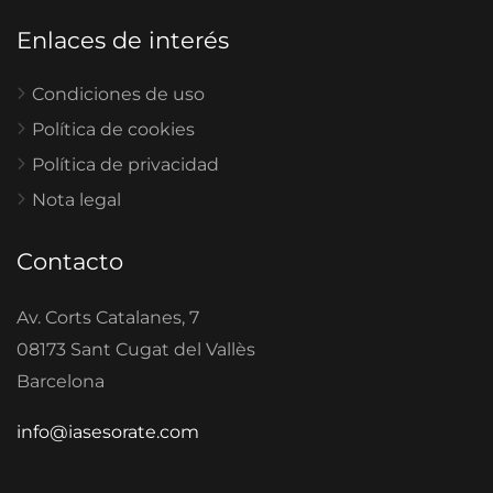
Enlaces de interés
Condiciones de uso
Política de cookies
Política de privacidad
Nota legal
Contacto
Av. Corts Catalanes, 7
08173 Sant Cugat del Vallès
Barcelona
info@iasesorate.com