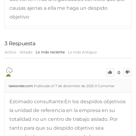
causas ajenas a ella me haga un despido
objetivo
3
Respuesta
Activo
Votado
Lo más reciente
Lo más Antiguo
0
iasesorate.com
Publicado el 7 de diciembre de 2025
0
Comentar
Estimado consultante:En los despidos objetivos
la unidad de referencia en la empresa en su
totalidad no un centro de trabajo aislado. Por
tanto para que su despido objetivo sea