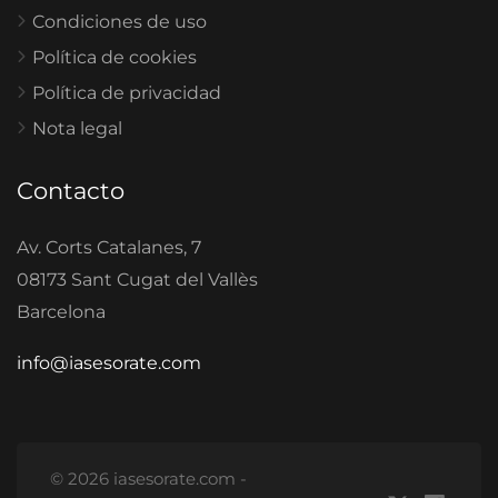
Condiciones de uso
Política de cookies
Política de privacidad
Nota legal
Contacto
Av. Corts Catalanes, 7
08173 Sant Cugat del Vallès
Barcelona
info@iasesorate.com
© 2026 iasesorate.com -