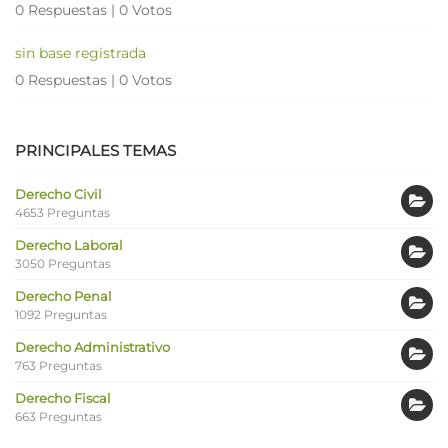
0 Respuestas
|
0 Votos
sin base registrada
0 Respuestas
|
0 Votos
PRINCIPALES TEMAS
Derecho Civil
4653 Preguntas
Derecho Laboral
3050 Preguntas
Derecho Penal
1092 Preguntas
Derecho Administrativo
763 Preguntas
Derecho Fiscal
663 Preguntas