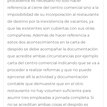
procedente es necesario no solo hacer
referencia al cierre del centro comercial sino a la
imposibilidad de su incorporación al restaurante
de destino por la inexistencia de vacantes, ya
que las existentes son cubiertas con sus otras
compañeras. Además de hacer referencia a
estos dos acontecimientos en la carta de
despido se debe acompañar la documentación
que acredite ambas circunstancias por ejemplo
carta del centro comercial indicando que se va a
proceder a realizar reformas y que no puede
ejercerse alli la actividad y documentación
contable que demuestre que en el otro
restaurante no hay volumen suficiente para
asumir tres empleadas a jornada completa. Si
no se acreditan ambas cosas el despido es