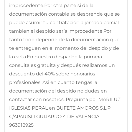
improcedente.Por otra parte si de la
documentación contable se desprende que se
puede asumir tu contratación a jornada parcial
tambien el despido sería improcedente.Por
tanto todo depende de la documentación que
te entreguen en el momento del despido y de
la carta.En nuestro despacho la primera
consulta es gratuita y después realizamos un
descuento del 40% sobre honorarios
profesionales. Asi en cuanto tengas la
documentación del despido no dudes en
contactar con nosotros. Pregunta por MARILUZ
IGLESIAS PERAL en BUFETE AMOROS S.L.P
C/APARISI I GUIJARRO 4 DE VALENCIA
963918925