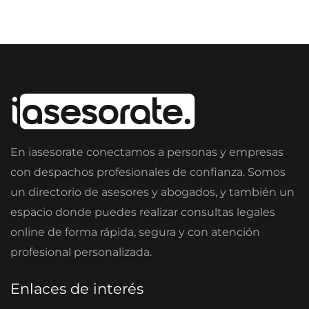
En iasesorate conectamos a personas y empresas
con despachos profesionales de confianza. Somos
un directorio de asesores y abogados, y también un
espacio donde puedes realizar consultas legales
online de forma rápida, segura y con atención
profesional personalizada.
Enlaces de interés