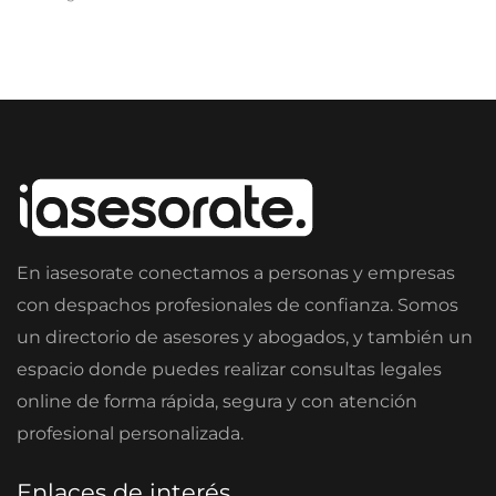
En iasesorate conectamos a personas y empresas
con despachos profesionales de confianza. Somos
un directorio de asesores y abogados, y también un
espacio donde puedes realizar consultas legales
online de forma rápida, segura y con atención
profesional personalizada.
Enlaces de interés