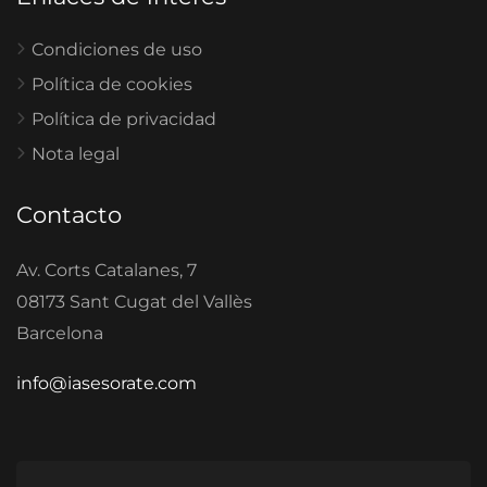
Condiciones de uso
Política de cookies
Política de privacidad
Nota legal
Contacto
Av. Corts Catalanes, 7
08173 Sant Cugat del Vallès
Barcelona
info@iasesorate.com