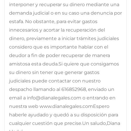
interponer y recuperar su dinero mediante una
demanda judicial o en su caso una denuncia por
estafa. No obstante, para evitar gastos
innecesarios y acortar la recuperación del
dinero, previamente a iniciar trámites judiciales
considero que es importante hablar con el
deudor a fin de poder recuperar de manera
amistosa esta deuda.Si quiere que consigamos
su dinero sin tener que generar gastos
judiciales puede contactar con nuestro
despacho llamando al 616852968, enviado un
email a info@dianalegales.com o entrando en
nuestra web www.dianalegales.comEspero
haberle ayudado y quedó a su disposición para
cualquier cuestión que precise.Un saludo,Diana