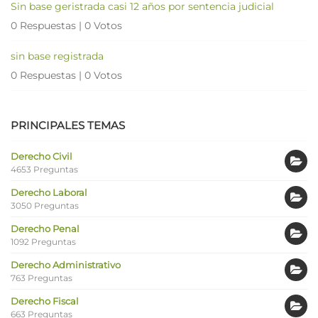
Sin base geristrada casi 12 años por sentencia judicial
0 Respuestas
|
0 Votos
sin base registrada
0 Respuestas
|
0 Votos
PRINCIPALES TEMAS
Derecho Civil
4653 Preguntas
Derecho Laboral
3050 Preguntas
Derecho Penal
1092 Preguntas
Derecho Administrativo
763 Preguntas
Derecho Fiscal
663 Preguntas