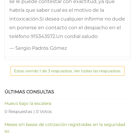
se le puede contestar con exactitud, ya que
habría que saber cual es el motivo de la
intoxicación.Si desea cualquier informe no dude
en ponerse en contacto con el despacho en el
teléfono 915343572.Un cordial saludo
— Sergio Padrós Gómez
Estas viendo 1 de 3 respuestas. Ver todas las respuestas.
ÚLTIMAS CONSULTAS
Hueco bajo la escalera
0 Respuestas
|
0 Votos
Meses sin bases de cotización registradas en la seguridad
so