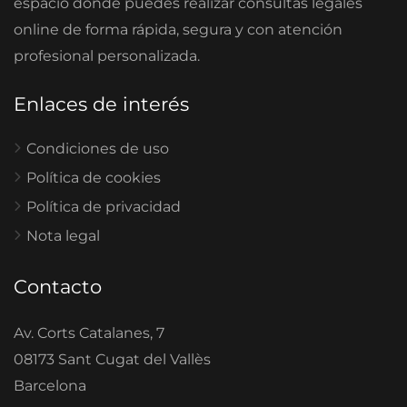
espacio donde puedes realizar consultas legales
online de forma rápida, segura y con atención
profesional personalizada.
Enlaces de interés
Condiciones de uso
Política de cookies
Política de privacidad
Nota legal
Contacto
Av. Corts Catalanes, 7
08173 Sant Cugat del Vallès
Barcelona