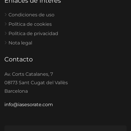
Enlaces de interés
Condiciones de uso
Política de cookies
Política de privacidad
Nota legal
Contacto
Av. Corts Catalanes, 7
08173 Sant Cugat del Vallès
Barcelona
info@iasesorate.com