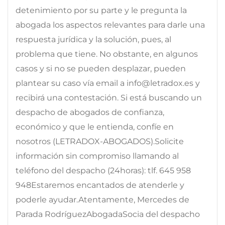
detenimiento por su parte y le pregunta la
abogada los aspectos relevantes para darle una
respuesta jurídica y la solución, pues, al
problema que tiene. No obstante, en algunos
casos y si no se pueden desplazar, pueden
plantear su caso vía email a info@letradox.es y
recibirá una contestación. Si está buscando un
despacho de abogados de confianza,
económico y que le entienda, confíe en
nosotros (LETRADOX-ABOGADOS).Solicite
información sin compromiso llamando al
teléfono del despacho (24horas): tlf. 645 958
948Estaremos encantados de atenderle y
poderle ayudar.Atentamente, Mercedes de
Parada RodríguezAbogadaSocia del despacho