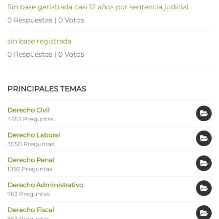
Sin base geristrada casi 12 años por sentencia judicial
0 Respuestas
|
0 Votos
sin base registrada
0 Respuestas
|
0 Votos
PRINCIPALES TEMAS
Derecho Civil
4653 Preguntas
Derecho Laboral
3050 Preguntas
Derecho Penal
1092 Preguntas
Derecho Administrativo
763 Preguntas
Derecho Fiscal
663 Preguntas