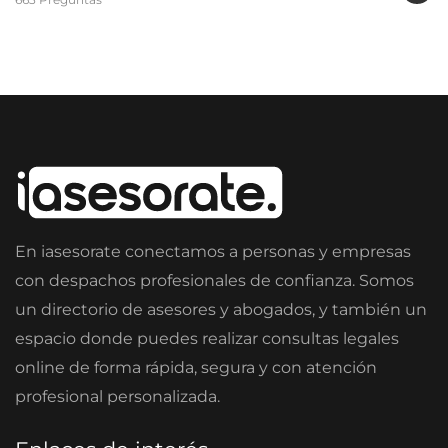
En iasesorate conectamos a personas y empresas
con despachos profesionales de confianza. Somos
un directorio de asesores y abogados, y también un
espacio donde puedes realizar consultas legales
online de forma rápida, segura y con atención
profesional personalizada.