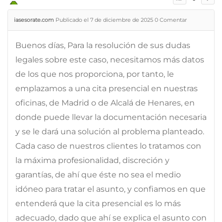
iasesorate.com
Publicado el 7 de diciembre de 2025
0
Comentar
Buenos días, Para la resolución de sus dudas
legales sobre este caso, necesitamos más datos
de los que nos proporciona, por tanto, le
emplazamos a una cita presencial en nuestras
oficinas, de Madrid o de Alcalá de Henares, en
donde puede llevar la documentación necesaria
y se le dará una solución al problema planteado.
Cada caso de nuestros clientes lo tratamos con
la máxima profesionalidad, discreción y
garantías, de ahí que éste no sea el medio
idóneo para tratar el asunto, y confiamos en que
entenderá que la cita presencial es lo más
adecuado, dado que ahí se explica el asunto con