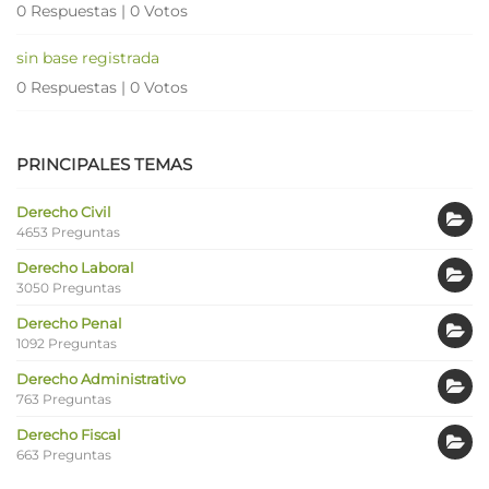
0 Respuestas
|
0 Votos
sin base registrada
0 Respuestas
|
0 Votos
PRINCIPALES TEMAS
Derecho Civil
4653 Preguntas
Derecho Laboral
3050 Preguntas
Derecho Penal
1092 Preguntas
Derecho Administrativo
763 Preguntas
Derecho Fiscal
663 Preguntas