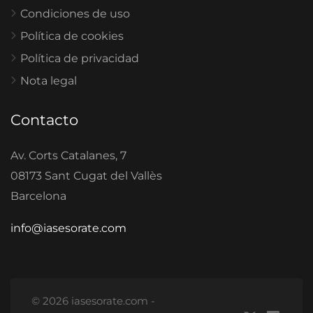
Condiciones de uso
Política de cookies
Política de privacidad
Nota legal
Contacto
Av. Corts Catalanes, 7
08173 Sant Cugat del Vallès
Barcelona
info@iasesorate.com
© 2026 iasesorate.com -