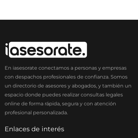
En iasesorate conectamos a personas y empresas
con despachos profesionales de confianza. Somos
un directorio de asesores y abogados, y también un
espacio donde puedes realizar consultas legales
online de forma rápida, segura y con atención
profesional personalizada.
Enlaces de interés