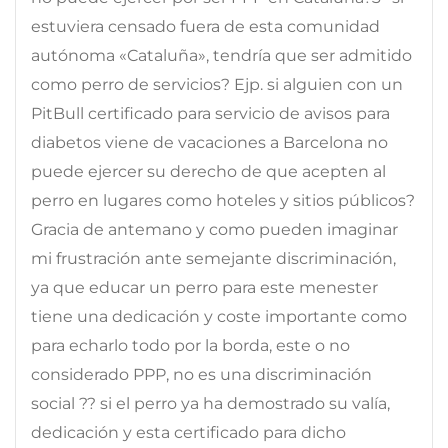
estuviera censado fuera de esta comunidad
autónoma «Cataluña», tendría que ser admitido
como perro de servicios? Ejp. si alguien con un
PitBull certificado para servicio de avisos para
diabetos viene de vacaciones a Barcelona no
puede ejercer su derecho de que acepten al
perro en lugares como hoteles y sitios públicos?
Gracia de antemano y como pueden imaginar
mi frustración ante semejante discriminación,
ya que educar un perro para este menester
tiene una dedicación y coste importante como
para echarlo todo por la borda, este o no
considerado PPP, no es una discriminación
social ?? si el perro ya ha demostrado su valía,
dedicación y esta certificado para dicho