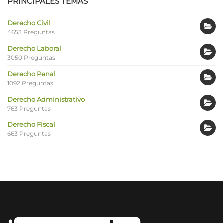
PRINCIPALES TEMAS
Derecho Civil
4653 Preguntas
Derecho Laboral
3050 Preguntas
Derecho Penal
1092 Preguntas
Derecho Administrativo
763 Preguntas
Derecho Fiscal
663 Preguntas