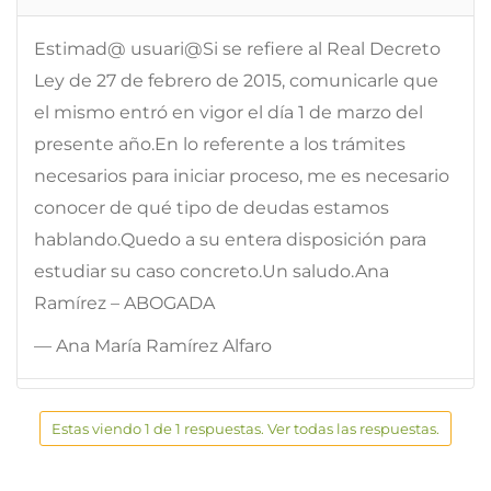
Estimad@ usuari@Si se refiere al Real Decreto
Ley de 27 de febrero de 2015, comunicarle que
el mismo entró en vigor el día 1 de marzo del
presente año.En lo referente a los trámites
necesarios para iniciar proceso, me es necesario
conocer de qué tipo de deudas estamos
hablando.Quedo a su entera disposición para
estudiar su caso concreto.Un saludo.Ana
Ramírez – ABOGADA
— Ana María Ramírez Alfaro
Estas viendo 1 de 1 respuestas. Ver todas las respuestas.