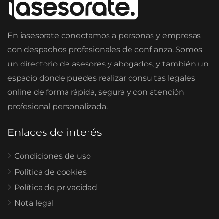
En iasesorate conectamos a personas y empresas
con despachos profesionales de confianza. Somos
un directorio de asesores y abogados, y también un
espacio donde puedes realizar consultas legales
online de forma rápida, segura y con atención
profesional personalizada.
Enlaces de interés
Condiciones de uso
Política de cookies
Política de privacidad
Nota legal