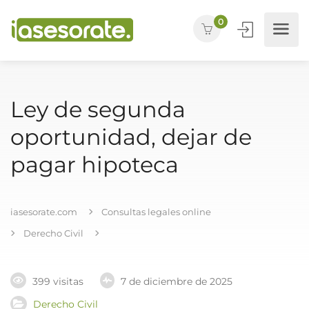
0
Ley de segunda
oportunidad, dejar de
pagar hipoteca
iasesorate.com
Consultas legales online
Derecho Civil
399 visitas
7 de diciembre de 2025
Derecho Civil