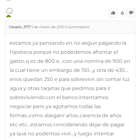
0
Usuario_3717
5 de marzo de 2015
0
comentarios
estamos ya pensando en no seguir pagando la
hipoteca porque no podedemos afrontar el
gasto..q es de 800 e…con una nomina de 900 en
la cual tiene un embargo de 150…y otra de 430…
enos quedan 250 e para sobrevivir..sin contar luz
agua y otras tarjetas que pedimos para ir
sobreviviendo.con el banco intentamos
negociar pero ya agotamos todas las
formas..como alarganr años..carencia de años
etc etc…estamos conciderando dejar de pagar
ya que no podemos vivir…y luego intentar