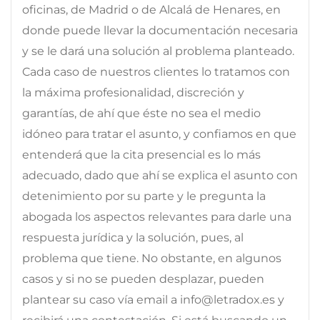
oficinas, de Madrid o de Alcalá de Henares, en
donde puede llevar la documentación necesaria
y se le dará una solución al problema planteado.
Cada caso de nuestros clientes lo tratamos con
la máxima profesionalidad, discreción y
garantías, de ahí que éste no sea el medio
idóneo para tratar el asunto, y confiamos en que
entenderá que la cita presencial es lo más
adecuado, dado que ahí se explica el asunto con
detenimiento por su parte y le pregunta la
abogada los aspectos relevantes para darle una
respuesta jurídica y la solución, pues, al
problema que tiene. No obstante, en algunos
casos y si no se pueden desplazar, pueden
plantear su caso vía email a info@letradox.es y