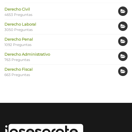
Derecho Civil
4653 Preguntas
Derecho Laboral
3050 Preguntas
Derecho Penal
1092 Preguntas
Derecho Administrativo
763 Preguntas
Derecho Fiscal
663 Preguntas