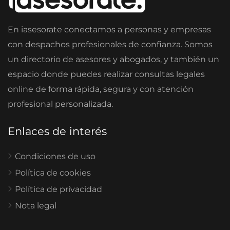
En iasesorate conectamos a personas y empresas
con despachos profesionales de confianza. Somos
un directorio de asesores y abogados, y también un
espacio donde puedes realizar consultas legales
online de forma rápida, segura y con atención
profesional personalizada.
Enlaces de interés
Condiciones de uso
Política de cookies
Política de privacidad
Nota legal