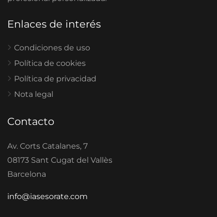
Enlaces de interés
Condiciones de uso
Política de cookies
Política de privacidad
Nota legal
Contacto
Av. Corts Catalanes, 7
08173 Sant Cugat del Vallès
Barcelona
info@iasesorate.com