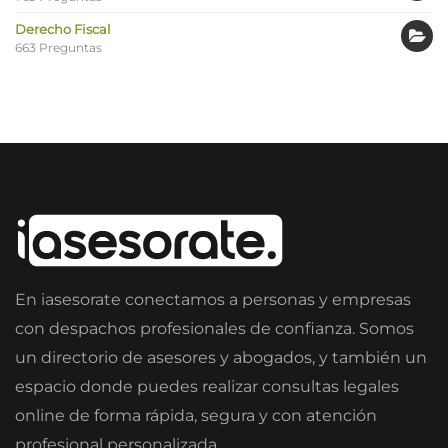
Derecho Fiscal
663 Preguntas
En iasesorate conectamos a personas y empresas
con despachos profesionales de confianza. Somos
un directorio de asesores y abogados, y también un
espacio donde puedes realizar consultas legales
online de forma rápida, segura y con atención
profesional personalizada.