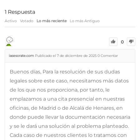
1
Respuesta
Activo
Votado
Lo más reciente
Lo más Antiguo
0
iasesorate.com
Publicado el 7 de diciembre de 2025
0
Comentar
Buenos días, Para la resolución de sus dudas
legales sobre este caso, necesitamos más datos
de los que nos proporciona, por tanto, le
emplazamos a una cita presencial en nuestras
oficinas, de Madrid o de Alcalá de Henares, en
donde puede llevar la documentación necesaria
y se le dará una solución al problema planteado.
Cada caso de nuestros clientes lo tratamos con