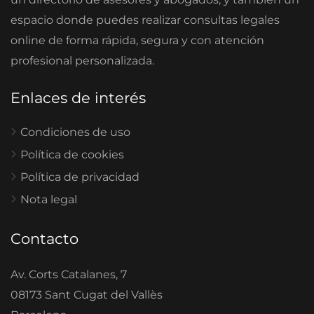
espacio donde puedes realizar consultas legales
online de forma rápida, segura y con atención
profesional personalizada.
Enlaces de interés
Condiciones de uso
Política de cookies
Política de privacidad
Nota legal
Contacto
Av. Corts Catalanes, 7
08173 Sant Cugat del Vallès