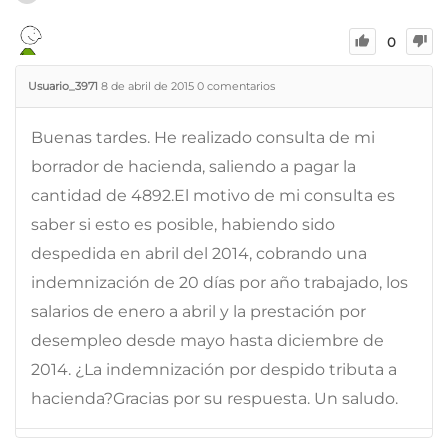
0
Usuario_3971
8 de abril de 2015
0
comentarios
Buenas tardes. He realizado consulta de mi
borrador de hacienda, saliendo a pagar la
cantidad de 4892.El motivo de mi consulta es
saber si esto es posible, habiendo sido
despedida en abril del 2014, cobrando una
indemnización de 20 días por año trabajado, los
salarios de enero a abril y la prestación por
desempleo desde mayo hasta diciembre de
2014. ¿La indemnización por despido tributa a
hacienda?Gracias por su respuesta. Un saludo.