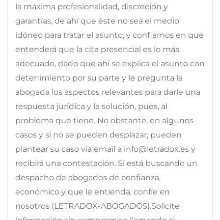
la máxima profesionalidad, discreción y
garantías, de ahí que éste no sea el medio
idóneo para tratar el asunto, y confiamos en que
entenderá que la cita presencial es lo más
adecuado, dado que ahí se explica el asunto con
detenimiento por su parte y le pregunta la
abogada los aspectos relevantes para darle una
respuesta jurídica y la solución, pues, al
problema que tiene. No obstante, en algunos
casos y si no se pueden desplazar, pueden
plantear su caso vía email a info@letradox.es y
recibirá una contestación. Si está buscando un
despacho de abogados de confianza,
económico y que le entienda, confíe en
nosotros (LETRADOX-ABOGADOS).Solicite