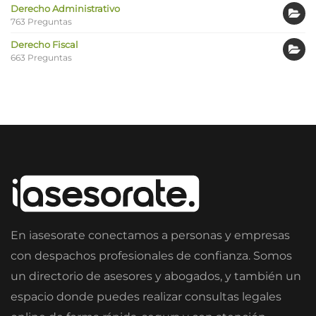
Derecho Administrativo
763 Preguntas
Derecho Fiscal
663 Preguntas
En iasesorate conectamos a personas y empresas
con despachos profesionales de confianza. Somos
un directorio de asesores y abogados, y también un
espacio donde puedes realizar consultas legales