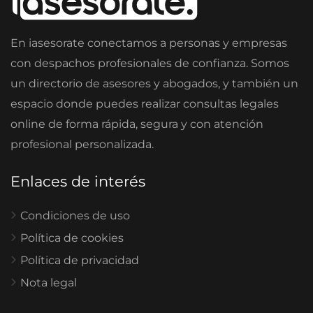
En iasesorate conectamos a personas y empresas
con despachos profesionales de confianza. Somos
un directorio de asesores y abogados, y también un
espacio donde puedes realizar consultas legales
online de forma rápida, segura y con atención
profesional personalizada.
Enlaces de interés
Condiciones de uso
Política de cookies
Política de privacidad
Nota legal