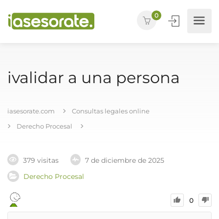
0
ivalidar a una persona
iasesorate.com
Consultas legales online
Derecho Procesal
379 visitas
7 de diciembre de 2025
Derecho Procesal
0