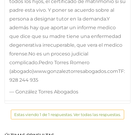
todos los hijos, el certificado de matrimonio si su
padre esta vivo. Y poner se acuerdo sobre al
persona a designar tutor en la demanda.Y
además hay que aportar un informe medico
que dice que su madre tiene una enfermedad
degenerativa irrecuperable, que vera el medico
forense.No es un proceso judicial
complicado.Pedro Torres Romero
(abogado)www.gonzaleztorresabogados.comTF:
928 244 935
— González Torres Abogados
Estas viendo 1 de 1 respuestas. Ver todas las respuestas.