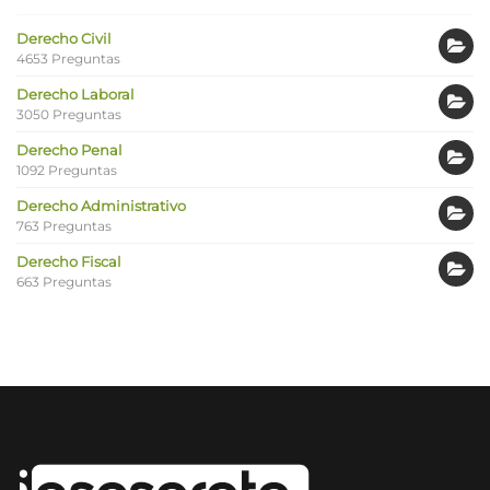
Derecho Civil
4653 Preguntas
Derecho Laboral
3050 Preguntas
Derecho Penal
1092 Preguntas
Derecho Administrativo
763 Preguntas
Derecho Fiscal
663 Preguntas