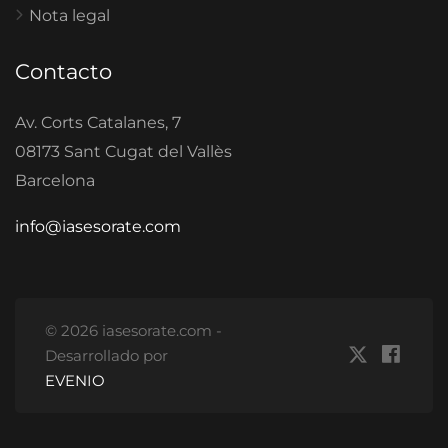
Nota legal
Contacto
Av. Corts Catalanes, 7
08173 Sant Cugat del Vallès
Barcelona
info@iasesorate.com
© 2026 iasesorate.com -
Desarrollado por
EVENIO