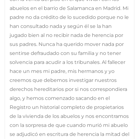
abuelos en el barrio de Salamanca en Madrid. Mi
padre no da crédito de lo sucedido porque no le
han consultado nada y según él se la han
jugado bien al no recibir nada de herencia por
sus padres. Nunca ha querido mover nada por
sentirse defraudado con su familia y no tener
solvencia para acudir a los tribunales. Al fallecer
hace un mes mi padre, mis hermanos y yo
creemos que debemos investigar nuestros
derechos hereditarios por si nos correspondiera
algo, y hemos comenzado sacando en el
Registro un historial completo de propietarios
de la vivienda de los abuelos y nos encontramos
con la sorpresa de que cuando murió mi abuelo
se adjudicó en escritura de herencia la mitad del