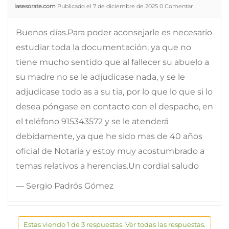
iasesorate.com
Publicado el 7 de diciembre de 2025
0
Comentar
Buenos días.Para poder aconsejarle es necesario
estudiar toda la documentación, ya que no
tiene mucho sentido que al fallecer su abuelo a
su madre no se le adjudicase nada, y se le
adjudicase todo as a su tia, por lo que lo que si lo
desea póngase en contacto con el despacho, en
el teléfono 915343572 y se le atenderá
debidamente, ya que he sido mas de 40 años
oficial de Notaria y estoy muy acostumbrado a
temas relativos a herencias.Un cordial saludo
— Sergio Padrós Gómez
Estas viendo 1 de 3 respuestas. Ver todas las respuestas.