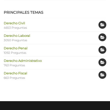
PRINCIPALES TEMAS
Derecho Civil
4653 Preguntas
Derecho Laboral
3050 Preguntas
Derecho Penal
1092 Preguntas
Derecho Administrativo
763 Preguntas
Derecho Fiscal
663 Preguntas