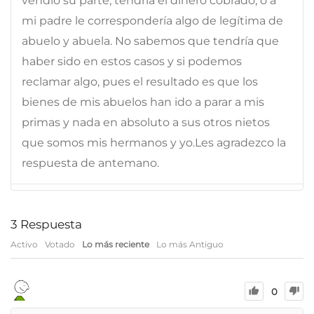
vendió su parte, tendría el dinero cobrado, o a
mi padre le correspondería algo de legítima de
abuelo y abuela. No sabemos que tendría que
haber sido en estos casos y si podemos
reclamar algo, pues el resultado es que los
bienes de mis abuelos han ido a parar a mis
primas y nada en absoluto a sus otros nietos
que somos mis hermanos y yo.Les agradezco la
respuesta de antemano.
3
Respuesta
Activo
Votado
Lo más reciente
Lo más Antiguo
0