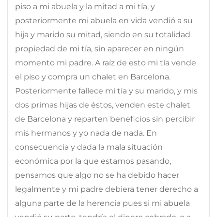
piso a mi abuela y la mitad a mi tía, y
posteriormente mi abuela en vida vendió a su
hija y marido su mitad, siendo en su totalidad
propiedad de mi tía, sin aparecer en ningún
momento mi padre. A raíz de esto mi tía vende
el piso y compra un chalet en Barcelona.
Posteriormente fallece mi tía y su marido, y mis
dos primas hijas de éstos, venden este chalet
de Barcelona y reparten beneficios sin percibir
mis hermanos y yo nada de nada. En
consecuencia y dada la mala situación
económica por la que estamos pasando,
pensamos que algo no se ha debido hacer
legalmente y mi padre debiera tener derecho a
alguna parte de la herencia pues si mi abuela