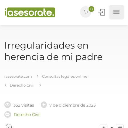
0
Irregularidades en
herencia de mi padre
iasesorate.com
Consultas legales online
Derecho Civil
352 visitas
7 de diciembre de 2025
Derecho Civil