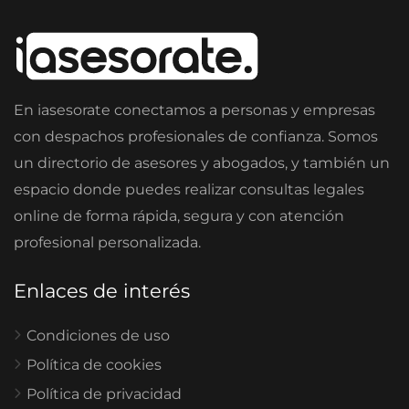
En iasesorate conectamos a personas y empresas
con despachos profesionales de confianza. Somos
un directorio de asesores y abogados, y también un
espacio donde puedes realizar consultas legales
online de forma rápida, segura y con atención
profesional personalizada.
Enlaces de interés
Condiciones de uso
Política de cookies
Política de privacidad