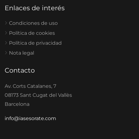
Enlaces de interés
Condiciones de uso
Política de cookies
Política de privacidad
Nota legal
Contacto
Av. Corts Catalanes, 7
08173 Sant Cugat del Vallès
Barcelona
info@iasesorate.com