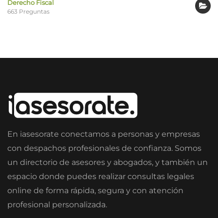
Derecho Fiscal
663 Preguntas
En iasesorate conectamos a personas y empresas
con despachos profesionales de confianza. Somos
un directorio de asesores y abogados, y también un
espacio donde puedes realizar consultas legales
online de forma rápida, segura y con atención
profesional personalizada.