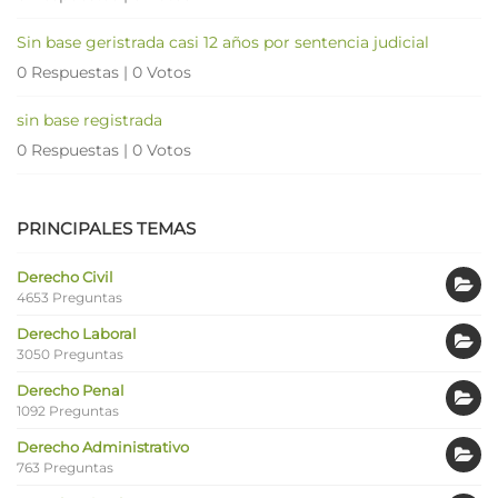
Sin base geristrada casi 12 años por sentencia judicial
0 Respuestas
|
0 Votos
sin base registrada
0 Respuestas
|
0 Votos
PRINCIPALES TEMAS
Derecho Civil
4653 Preguntas
Derecho Laboral
3050 Preguntas
Derecho Penal
1092 Preguntas
Derecho Administrativo
763 Preguntas