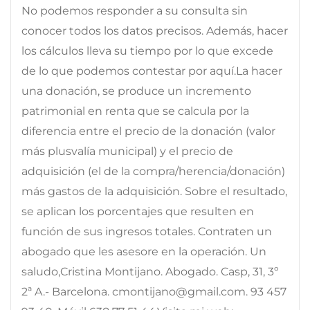
No podemos responder a su consulta sin
conocer todos los datos precisos. Además, hacer
los cálculos lleva su tiempo por lo que excede
de lo que podemos contestar por aquí.La hacer
una donación, se produce un incremento
patrimonial en renta que se calcula por la
diferencia entre el precio de la donación (valor
más plusvalía municipal) y el precio de
adquisición (el de la compra/herencia/donación)
más gastos de la adquisición. Sobre el resultado,
se aplican los porcentajes que resulten en
función de sus ingresos totales. Contraten un
abogado que les asesore en la operación. Un
saludo,Cristina Montijano. Abogado. Casp, 31, 3º
2ª A.- Barcelona. cmontijano@gmail.com. 93 457