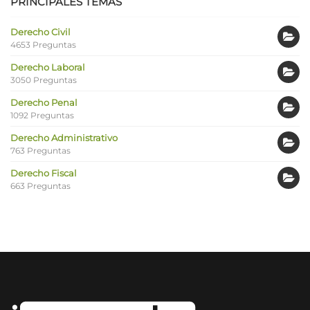
PRINCIPALES TEMAS
Derecho Civil
4653 Preguntas
Derecho Laboral
3050 Preguntas
Derecho Penal
1092 Preguntas
Derecho Administrativo
763 Preguntas
Derecho Fiscal
663 Preguntas