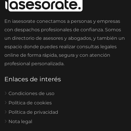
En iasesorate conectamos a personas y empresas
con despachos profesionales de confianza. Somos
un directorio de asesores y abogados, y también un
espacio donde puedes realizar consultas legales
online de forma rápida, segura y con atención
profesional personalizada.
Enlaces de interés
Condiciones de uso
Política de cookies
Política de privacidad
Nota legal