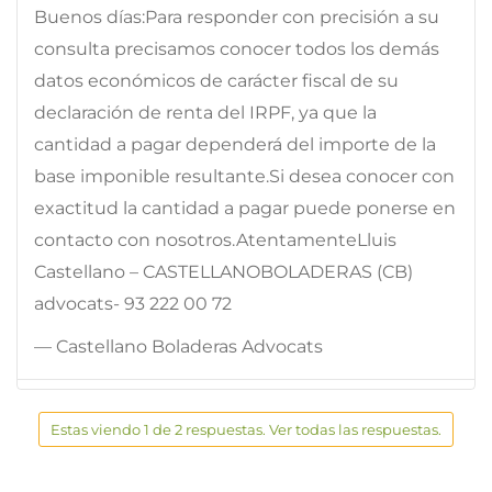
Buenos días:Para responder con precisión a su
consulta precisamos conocer todos los demás
datos económicos de carácter fiscal de su
declaración de renta del IRPF, ya que la
cantidad a pagar dependerá del importe de la
base imponible resultante.Si desea conocer con
exactitud la cantidad a pagar puede ponerse en
contacto con nosotros.AtentamenteLluis
Castellano – CASTELLANOBOLADERAS (CB)
advocats- 93 222 00 72
— Castellano Boladeras Advocats
Estas viendo 1 de 2 respuestas. Ver todas las respuestas.