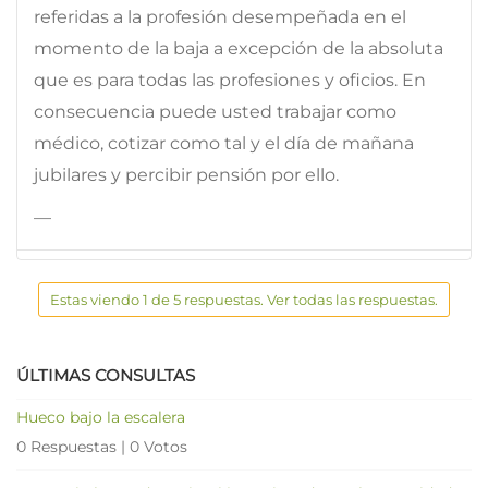
referidas a la profesión desempeñada en el
momento de la baja a excepción de la absoluta
que es para todas las profesiones y oficios. En
consecuencia puede usted trabajar como
médico, cotizar como tal y el día de mañana
jubilares y percibir pensión por ello.
—
Estas viendo 1 de 5 respuestas. Ver todas las respuestas.
ÚLTIMAS CONSULTAS
Hueco bajo la escalera
0 Respuestas
|
0 Votos