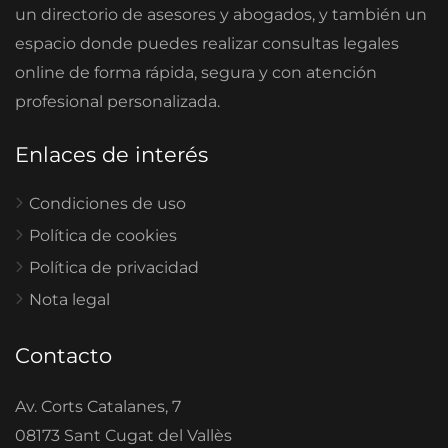
un directorio de asesores y abogados, y también un
espacio donde puedes realizar consultas legales
online de forma rápida, segura y con atención
profesional personalizada.
Enlaces de interés
Condiciones de uso
Política de cookies
Política de privacidad
Nota legal
Contacto
Av. Corts Catalanes, 7
08173 Sant Cugat del Vallès