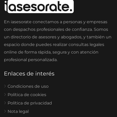
En iasesorate conectamos a personas y empresas
con despachos profesionales de confianza. Somos
un directorio de asesores y abogados, y también un
espacio donde puedes realizar consultas legales
online de forma rápida, segura y con atención
profesional personalizada.
Enlaces de interés
Condiciones de uso
Política de cookies
Política de privacidad
Nota legal