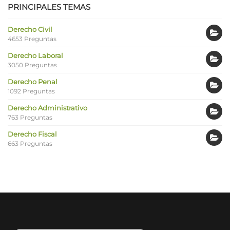
PRINCIPALES TEMAS
Derecho Civil
4653 Preguntas
Derecho Laboral
3050 Preguntas
Derecho Penal
1092 Preguntas
Derecho Administrativo
763 Preguntas
Derecho Fiscal
663 Preguntas