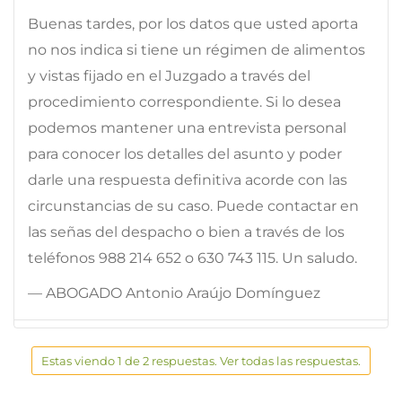
Buenas tardes, por los datos que usted aporta
no nos indica si tiene un régimen de alimentos
y vistas fijado en el Juzgado a través del
procedimiento correspondiente. Si lo desea
podemos mantener una entrevista personal
para conocer los detalles del asunto y poder
darle una respuesta definitiva acorde con las
circunstancias de su caso. Puede contactar en
las señas del despacho o bien a través de los
teléfonos 988 214 652 o 630 743 115. Un saludo.
— ABOGADO Antonio Araújo Domínguez
Estas viendo 1 de 2 respuestas. Ver todas las respuestas.