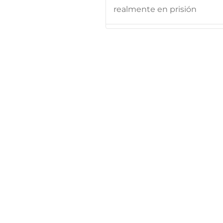
realmente en prisión