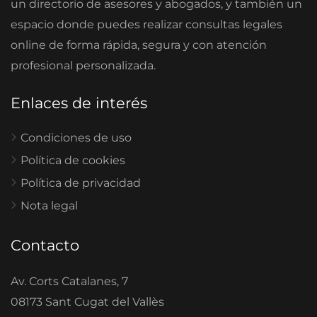
un directorio de asesores y abogados, y también un
espacio donde puedes realizar consultas legales
online de forma rápida, segura y con atención
profesional personalizada.
Enlaces de interés
Condiciones de uso
Política de cookies
Política de privacidad
Nota legal
Contacto
Av. Corts Catalanes, 7
08173 Sant Cugat del Vallès