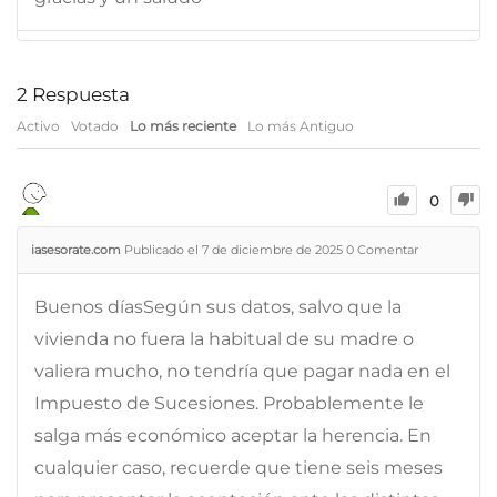
2
Respuesta
Activo
Votado
Lo más reciente
Lo más Antiguo
0
iasesorate.com
Publicado el 7 de diciembre de 2025
0
Comentar
Buenos díasSegún sus datos, salvo que la
vivienda no fuera la habitual de su madre o
valiera mucho, no tendría que pagar nada en el
Impuesto de Sucesiones. Probablemente le
salga más económico aceptar la herencia. En
cualquier caso, recuerde que tiene seis meses