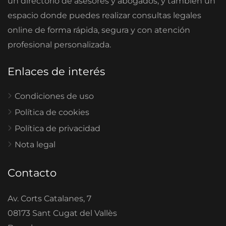
un directorio de asesores y abogados, y también un
espacio donde puedes realizar consultas legales
online de forma rápida, segura y con atención
profesional personalizada.
Enlaces de interés
Condiciones de uso
Política de cookies
Política de privacidad
Nota legal
Contacto
Av. Corts Catalanes, 7
08173 Sant Cugat del Vallès