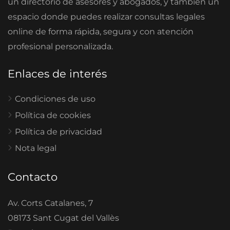
un directorio de asesores y abogados, y también un
espacio donde puedes realizar consultas legales
online de forma rápida, segura y con atención
profesional personalizada.
Enlaces de interés
Condiciones de uso
Política de cookies
Política de privacidad
Nota legal
Contacto
Av. Corts Catalanes, 7
08173 Sant Cugat del Vallès