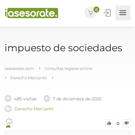
0
impuesto de sociedades
iasesorate.com
Consultas legales online
Derecho Mercantil
485 visitas
7 de diciembre de 2025
Derecho Mercantil
0