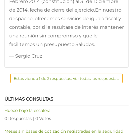
Febrero 2014 (constitución) al 31 de Diciembre
de 2014, fecha de cierre del ejercicio.En nuestro
despacho, ofrecemos servicios de iguala fiscal y
contable, por si le resultase de interés mantener
una reunión sin compromiso y que le
facilitemos un presupuesto.Saludos.
— Sergio Cruz
Estas viendo 1 de 2 respuestas. Ver todas las respuestas.
ÚLTIMAS CONSULTAS
Hueco bajo la escalera
0 Respuestas
|
0 Votos
Meses sin bases de cotización registradas en la seguridad