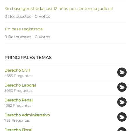
Sin base geristrada casi 12 años por sentencia judicial
0 Respuestas
|
0 Votos
sin base registrada
0 Respuestas
|
0 Votos
PRINCIPALES TEMAS
Derecho Civil
4653 Preguntas
Derecho Laboral
3050 Preguntas
Derecho Penal
1092 Preguntas
Derecho Administrativo
763 Preguntas
Derecho Fiscal