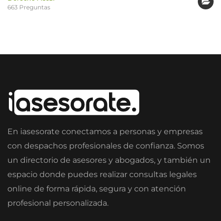
663 Preguntas
En iasesorate conectamos a personas y empresas
con despachos profesionales de confianza. Somos
un directorio de asesores y abogados, y también un
espacio donde puedes realizar consultas legales
online de forma rápida, segura y con atención
profesional personalizada.