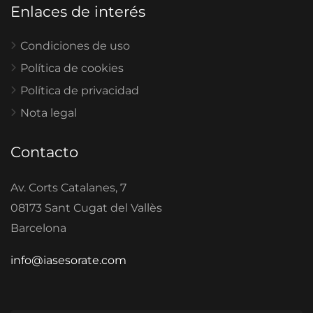
Enlaces de interés
Condiciones de uso
Política de cookies
Política de privacidad
Nota legal
Contacto
Av. Corts Catalanes, 7
08173 Sant Cugat del Vallès
Barcelona
info@iasesorate.com